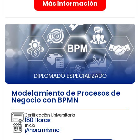
Más Información
DIPLOMADO ESPECIALIZADO
Modelamiento de Procesos de
Negocio con BPMN
Certificación Universitaria
180 Horas
Inicio
¡Ahora mismo!