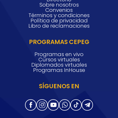
Sobre nosotros
Convenios
Términos y condiciones
Política de privacidad
Libro de reclamaciones
PROGRAMAS CEPEG
Programas en vivo
Cursos virtuales
Diplomados virtuales
Programas InHouse
SÍGUENOS EN