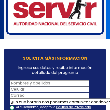
SOLICITA MÁS INFORMACIÓN
Ingresa sus datos y recibe información
detallada del programa
Al suscribirme, acepto la
Política de Privacidad