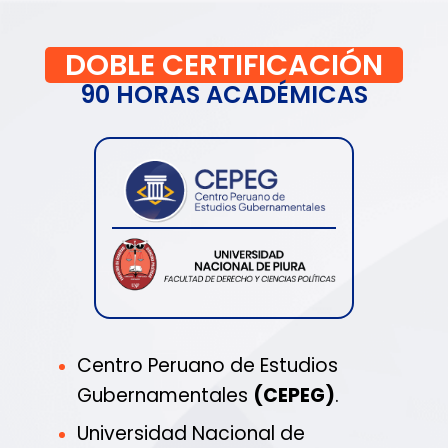
DOBLE CERTIFICACIÓN
90 HORAS ACADÉMICAS
Centro Peruano de Estudios
Gubernamentales
(CEPEG)
.
Universidad Nacional de