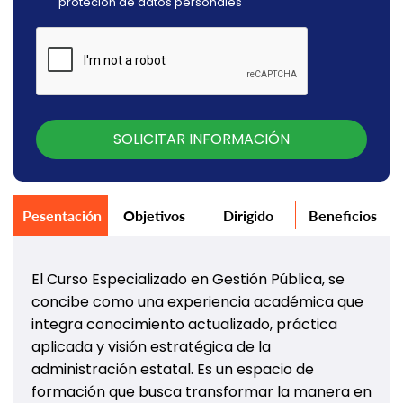
proteción de datos personales
SOLICITAR INFORMACIÓN
Pesentación
Objetivos
Dirigido
Beneficios
El Curso Especializado en Gestión Pública, se
concibe como una experiencia académica que
integra conocimiento actualizado, práctica
aplicada y visión estratégica de la
administración estatal. Es un espacio de
formación que busca transformar la manera en