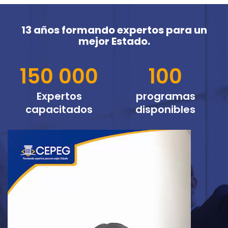
13 años formando expertos para un
mejor Estado.
150 000
100
Expertos
programas
capacitados
disponibles