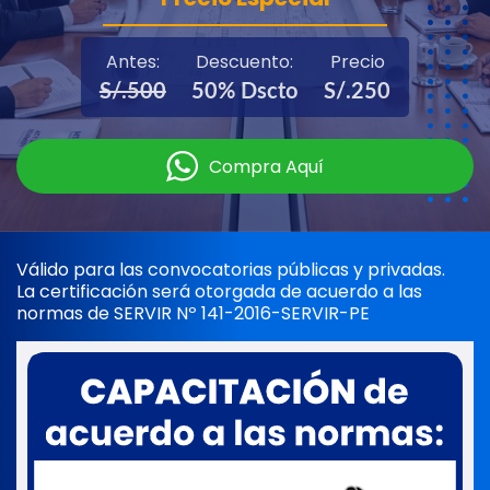
Antes:
Descuento:
Precio
S/.500
50% Dscto
S/.250
Compra Aquí
Válido para las convocatorias públicas y privadas.
La certificación será otorgada de acuerdo a las
normas de SERVIR Nº 141-2016-SERVIR-PE