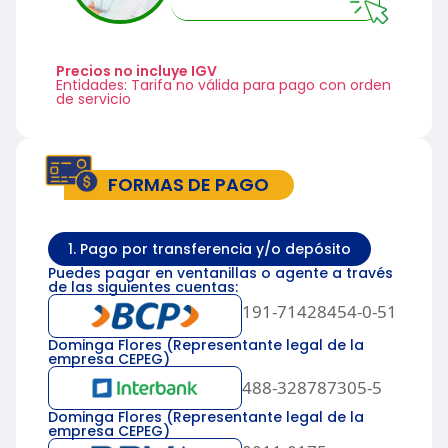
Precios no incluye IGV
Entidades: Tarifa no válida para pago con orden
de servicio
FORMAS DE PAGO
1. Pago por transferencia y/o depósito
Puedes pagar en ventanillas o agente a través
de las siguientes cuentas:
191-71428454-0-51
Dominga Flores (Representante legal de la
empresa CEPEG)
488-328787305-5
Dominga Flores (Representante legal de la
empresa CEPEG)