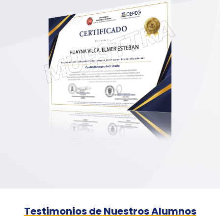
Testimonios de Nuestros Alumnos