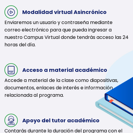
Modalidad virtual Asincrónico
Enviaremos un usuario y contraseña mediante
correo electrónico para que pueda ingresar a
nuestro Campus Virtual donde tendrás acceso las 24
horas del día.
Acceso a material académico
Accede a material de la clase como diapositivas,
documentos, enlaces de interés e información
relacionada al programa.
Apoyo del tutor académico
Contarás durante la duración del programa con el