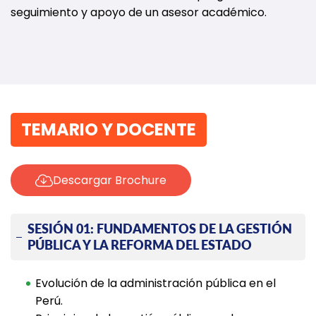
seguimiento y apoyo de un asesor académico.
TEMARIO Y DOCENTE
Descargar Brochure
SESIÓN 01: FUNDAMENTOS DE LA GESTIÓN
PÚBLICA Y LA REFORMA DEL ESTADO
Evolución de la administración pública en el
Perú.