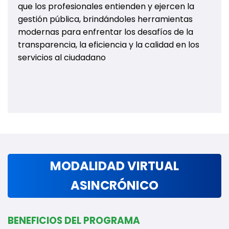
que los profesionales entienden y ejercen la
gestión pública, brindándoles herramientas
modernas para enfrentar los desafíos de la
transparencia, la eficiencia y la calidad en los
servicios al ciudadano
MODALIDAD VIRTUAL
ASINCRÓNICO
BENEFICIOS DEL PROGRAMA