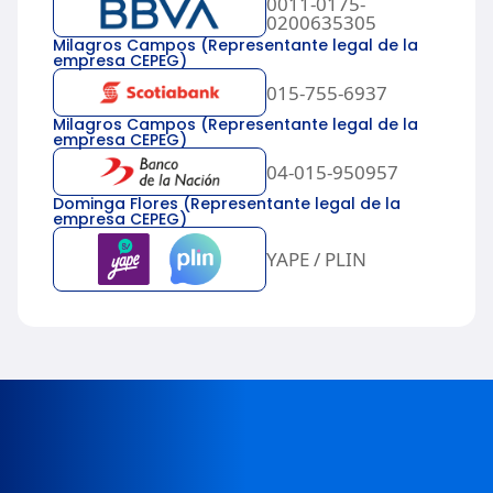
0011-0175-
0200635305
Milagros Campos (Representante legal de la
empresa CEPEG)
015-755-6937
Milagros Campos (Representante legal de la
empresa CEPEG)
04-015-950957
Dominga Flores (Representante legal de la
empresa CEPEG)
YAPE / PLIN