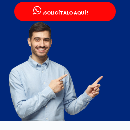
¡SOLICÍTALO AQUÍ!