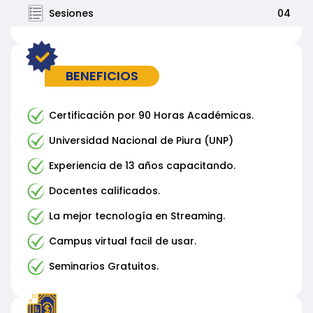
Sesiones
04
BENEFICIOS
Certificación por 90 Horas Académicas.
Universidad Nacional de Piura (UNP)
Experiencia de 13 años capacitando.
Docentes calificados.
La mejor tecnología en Streaming.
Campus virtual facil de usar.
Seminarios Gratuitos.