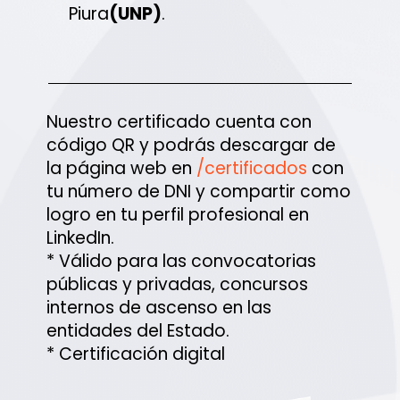
Piura
(UNP)
.
Nuestro certificado cuenta con
código QR y podrás descargar de
la página web en
/certificados
con
tu número de DNI y compartir como
logro en tu perfil profesional en
LinkedIn.
* Válido para las convocatorias
públicas y privadas, concursos
internos de ascenso en las
entidades del Estado.
* Certificación digital