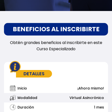
BENEFICIOS AL INSCRIBIRTE
Obtén grandes beneficios al inscribirte en este
Curso Especializado
DETALLES
Inicio
¡Ahora mismo!
Modalidad
Virtual Asincrónico
Duración
1 mes