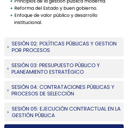
Principios de la gestión pública moderna.
Reforma del Estado y buen gobierno.
Enfoque de valor público y desarrollo
institucional.
SESIÓN 02: POLÍTICAS PÚBLICAS Y GESTION
POR PROCESOS
SESIÓN 03: PRESUPUESTO PÚBLICO Y
PLANEAMIENTO ESTRATÉGICO
SESIÓN 04: CONTRATACIONES PÚBLICAS Y
PROCESOS DE SELECCIÓN
SESIÓN 05: EJECUCIÓN CONTRACTUAL EN LA
GESTIÓN PÚBLICA