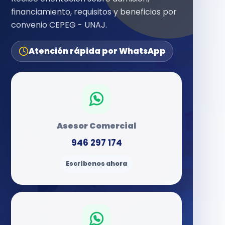
financiamiento, requisitos y beneficios por
convenio CEPEG - UNAJ.
Atención rápida por WhatsApp
Asesor Comercial
946 297 174
Escríbenos ahora