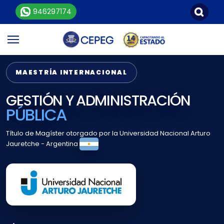
946297174
MAESTRÍA INTERNACIONAL
GESTIÓN Y ADMINISTRACIÓN
PÚBLICA
Título de Magíster otorgado por la Universidad Nacional Arturo
Jauretche - Argentina