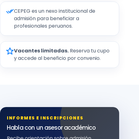
CEPEG es un nexo institucional de
admisión para beneficiar a
profesionales peruanos.
Vacantes limitadas.
Reserva tu cupo
y accede al beneficio por convenio.
INFORMES E INSCRIPCIONES
Habla con un asesor académico
Recibe orientación sobre admisión,