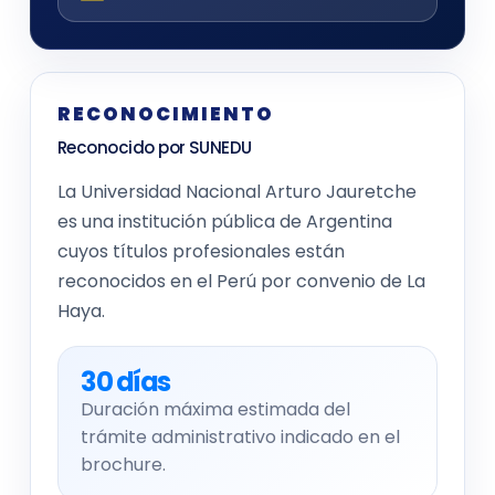
RECONOCIMIENTO
Reconocido por SUNEDU
La Universidad Nacional Arturo Jauretche
es una institución pública de Argentina
cuyos títulos profesionales están
reconocidos en el Perú por convenio de La
Haya.
30 días
Duración máxima estimada del
trámite administrativo indicado en el
brochure.