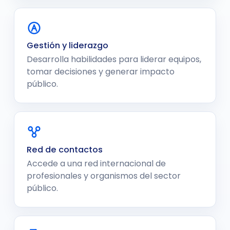
Gestión y liderazgo
Desarrolla habilidades para liderar equipos,
tomar decisiones y generar impacto
público.
Red de contactos
Accede a una red internacional de
profesionales y organismos del sector
público.