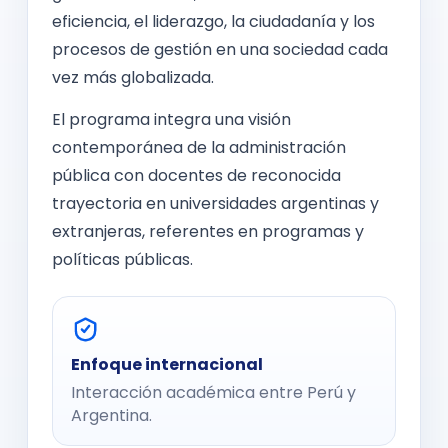
eficiencia, el liderazgo, la ciudadanía y los
procesos de gestión en una sociedad cada
vez más globalizada.
El programa integra una visión
contemporánea de la administración
pública con docentes de reconocida
trayectoria en universidades argentinas y
extranjeras, referentes en programas y
políticas públicas.
Enfoque internacional
Interacción académica entre Perú y
Argentina.