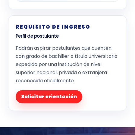
REQUISITO DE INGRESO
Perfil de postulante
Podrán aspirar postulantes que cuenten
con grado de bachiller o título universitario
expedido por una institución de nivel
superior nacional, privada o extranjera
reconocida oficialmente.
Solicitar orientación