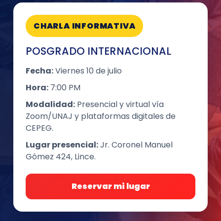
CHARLA INFORMATIVA
POSGRADO INTERNACIONAL
Fecha:
Viernes 10 de julio
Hora:
7:00 PM
Modalidad:
Presencial y virtual vía
Zoom/UNAJ y plataformas digitales de
CEPEG.
Lugar presencial:
Jr. Coronel Manuel
Gómez 424, Lince.
Reservar mi lugar