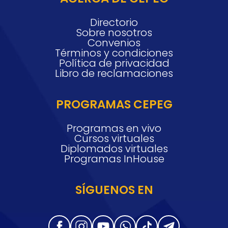
Directorio
Sobre nosotros
Convenios
Términos y condiciones
Política de privacidad
Libro de reclamaciones
PROGRAMAS CEPEG
Programas en vivo
Cursos virtuales
Diplomados virtuales
Programas InHouse
SÍGUENOS EN