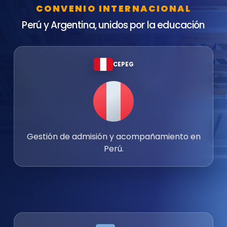
CONVENIO INTERNACIONAL
Perú y Argentina, unidos por la educación
CEPEG
Gestión de admisión y acompañamiento en
Perú.