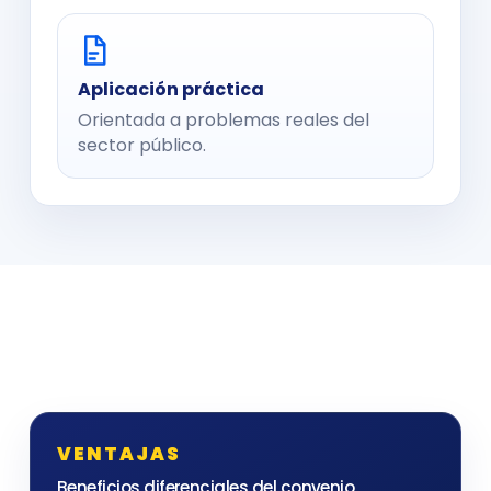
Aplicación práctica
Orientada a problemas reales del
sector público.
VENTAJAS
Beneficios diferenciales del convenio