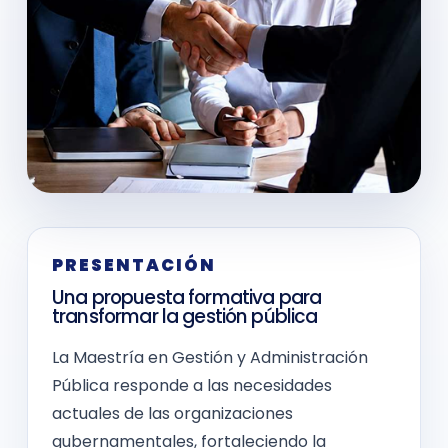
PRESENTACIÓN
Una propuesta formativa para
transformar la gestión pública
La Maestría en Gestión y Administración
Pública responde a las necesidades
actuales de las organizaciones
gubernamentales, fortaleciendo la