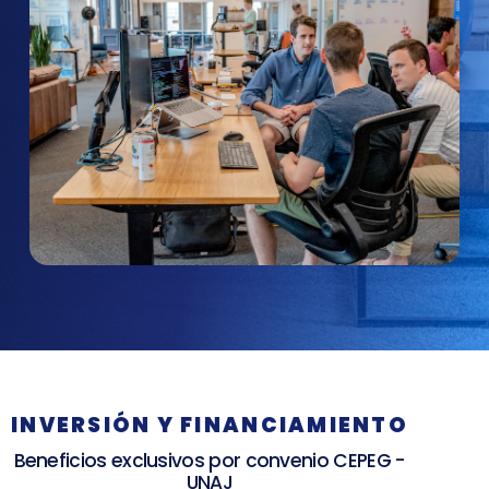
INVERSIÓN Y FINANCIAMIENTO
Beneficios exclusivos por convenio CEPEG -
UNAJ