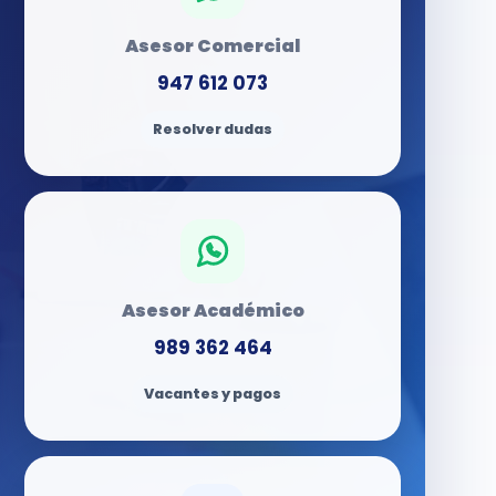
Asesor Comercial
947 612 073
Resolver dudas
Asesor Académico
989 362 464
Vacantes y pagos