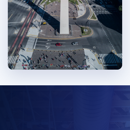
Estudia en una universidad pública
argentina reconocida por su calidad
académica y compromiso social.