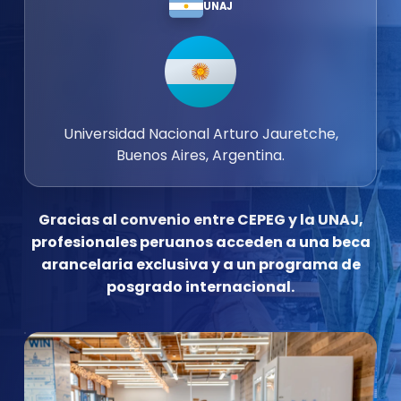
UNAJ
Universidad Nacional Arturo Jauretche,
Buenos Aires, Argentina.
Gracias al convenio entre CEPEG y la UNAJ,
profesionales peruanos acceden a una beca
arancelaria exclusiva y a un programa de
posgrado internacional.