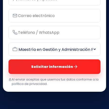
Solicitar información
Al enviar aceptas que usemos tus datos conforme a la
política de privacidad.