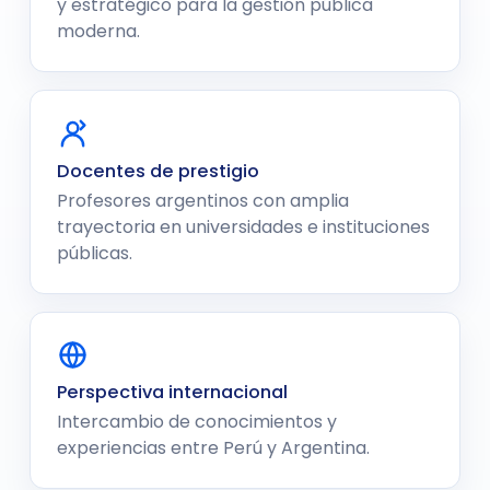
y estratégico para la gestión pública
moderna.
Docentes de prestigio
Profesores argentinos con amplia
trayectoria en universidades e instituciones
públicas.
Perspectiva internacional
Intercambio de conocimientos y
experiencias entre Perú y Argentina.