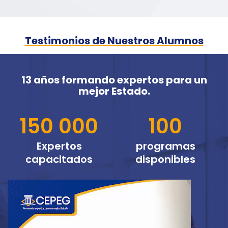
Testimonios de Nuestros Alumnos
13 años formando expertos para un
mejor Estado.
150 000
100
Expertos
programas
capacitados
disponibles