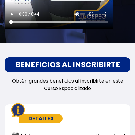
BENEFICIOS AL INSCRIBIRTE
Obtén grandes beneficios al inscribirte en este
Curso Especializado
DETALLES