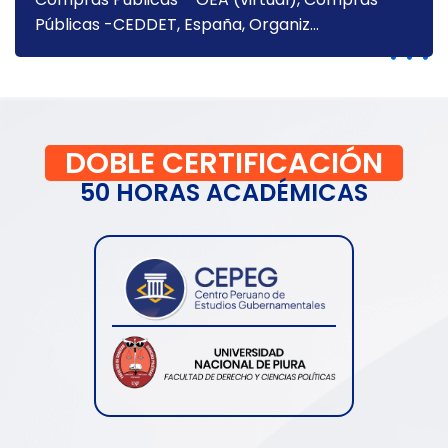
Públicas -CEDDET, España, Organiz...
DOBLE CERTIFICACIÓN
50 HORAS ACADÉMICAS