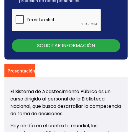
proteción de datos personales
SOLICITAR INFORMACIÓN
Presentación
El Sistema de Abastecimiento Público es un
curso dirigido al personal de la Biblioteca
Nacional, que busca desarrollar la competencia
de toma de decisiones.
Hoy en día en el contexto mundial, los