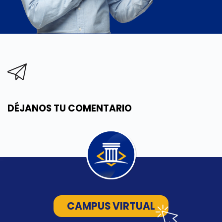
DÉJANOS TU COMENTARIO
CAMPUS VIRTUAL