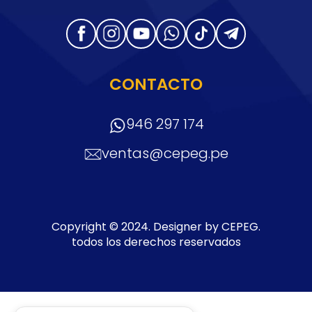
CONTACTO
946 297 174
ventas@cepeg.pe
Copyright © 2024. Designer by CEPEG.
todos los derechos reservados
Sitemap