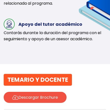
relacionada al programa.
Apoyo del tutor académico
Contarás durante la duración del programa con el
seguimiento y apoyo de un asesor académico.
TEMARIO Y DOCENTE
Descargar Brochure