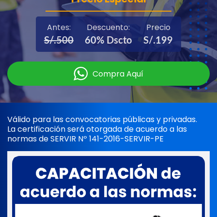
Antes:
Descuento:
Precio
S/.500
60% Dscto
S/.199
Compra Aquí
Válido para las convocatorias públicas y privadas.
La certificación será otorgada de acuerdo a las
normas de SERVIR Nº 141-2016-SERVIR-PE