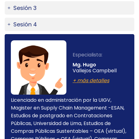
Sesión 3
Sesión 4
Especialista:
Mg. Hugo
Vallejos Campbell
+ más detalles
Licenciado en administración por la UIGV,
Magister en Supply Chain Management -ESAN,
Estudios de postgrado en Contrataciones
Públicas, Universidad de Lima, Estudios de
Compras Públicas Sustentables – OEA (virtual),
Compras Públicas – OEA (virtual), Compras