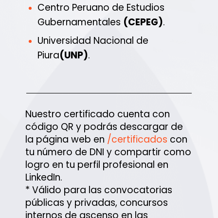
Centro Peruano de Estudios
Gubernamentales
(CEPEG)
.
Universidad Nacional de
Piura
(UNP)
.
Nuestro certificado cuenta con
código QR y podrás descargar de
la página web en
/certificados
con
tu número de DNI y compartir como
logro en tu perfil profesional en
LinkedIn.
* Válido para las convocatorias
públicas y privadas, concursos
internos de ascenso en las