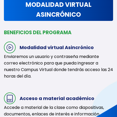
MODALIDAD VIRTUAL
ASINCRÓNICO
BENEFICIOS DEL PROGRAMA
Modalidad virtual Asincrónico
Enviaremos un usuario y contraseña mediante
correo electrónico para que pueda ingresar a
nuestro Campus Virtual donde tendrás acceso las 24
horas del día.
Acceso a material académico
Accede a material de la clase como diapositivas,
documentos, enlaces de interés e información