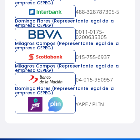
empresa CEPEG)
488-328787305-5
Dominga Flores (Representante legal de la
empresa CEPEG)
0011-0175-
0200635305
Milagros Campos (Representante legal de la
empresa CEPEG)
015-755-6937
Milagros Campos (Representante legal de la
empresa CEPEG)
04-015-950957
Dominga Flores (Representante legal de la
empresa CEPEG)
YAPE / PLIN