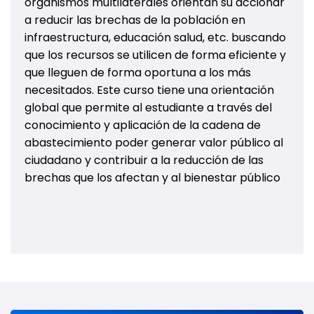
organismos multilaterales orientan su accionar
a reducir las brechas de la población en
infraestructura, educación salud, etc. buscando
que los recursos se utilicen de forma eficiente y
que lleguen de forma oportuna a los más
necesitados. Este curso tiene una orientación
global que permite al estudiante a través del
conocimiento y aplicación de la cadena de
abastecimiento poder generar valor público al
ciudadano y contribuir a la reducción de las
brechas que los afectan y al bienestar público