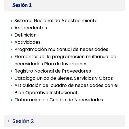
Sesión 1
Sistema Nacional de Abastecimiento
Antecedentes
Definición
Actividades
Programación multianual de necesidades
Elementos de la programación multianual de
necesidades Plan de Inversiones
Registro Nacional de Proveedores
Catalogo Único de Bienes, Servicios y Obras
Articulación del cuadro de necesidades con el
Plan Operativo Institucional
Elaboración de Cuadro de Necesidades
Sesión 2