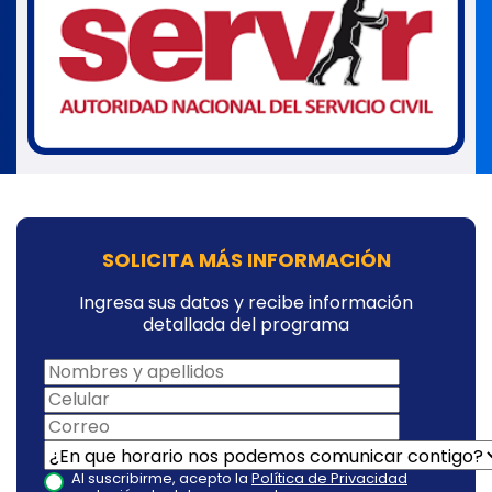
SOLICITA MÁS INFORMACIÓN
Ingresa sus datos y recibe información
detallada del programa
Al suscribirme, acepto la
Política de Privacidad