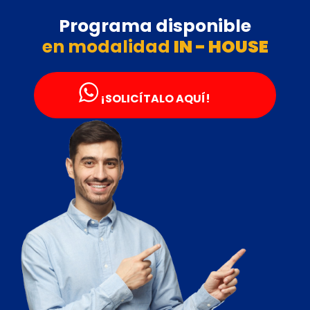
Programa disponible
en modalidad
IN - HOUSE
¡SOLICÍTALO AQUÍ!