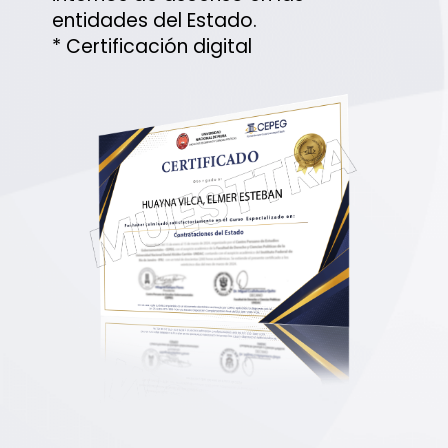
entidades del Estado.
* Certificación digital