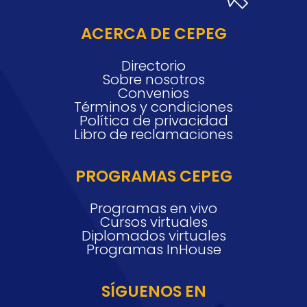
ACERCA DE CEPEG
Directorio
Sobre nosotros
Convenios
Términos y condiciones
Política de privacidad
Libro de reclamaciones
PROGRAMAS CEPEG
Programas en vivo
Cursos virtuales
Diplomados virtuales
Programas InHouse
SÍGUENOS EN