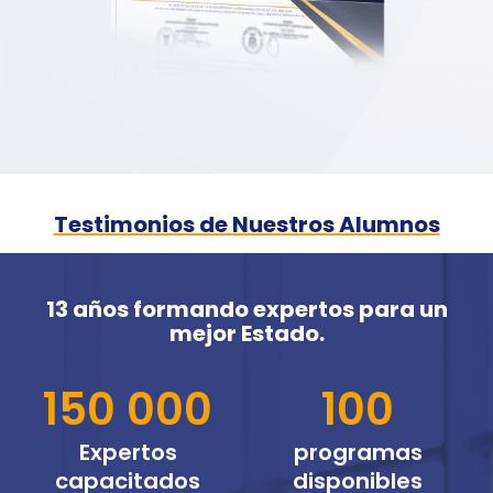
Testimonios de Nuestros Alumnos
13 años formando expertos para un
mejor Estado.
150 000
100
Expertos
programas
capacitados
disponibles