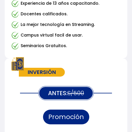
Experiencia de 13 años capacitando.
Docentes calificados.
La mejor tecnología en Streaming.
Campus virtual facil de usar.
Seminarios Gratuitos.
INVERSIÓN
ANTES:
S/500
Promoción