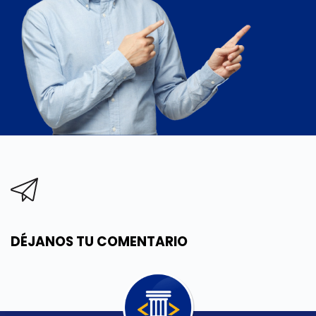
DÉJANOS TU COMENTARIO