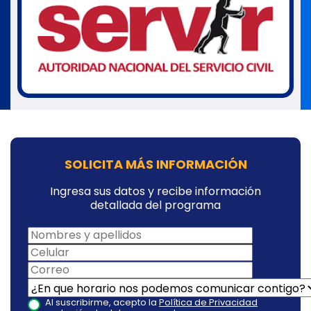
SOLICITA MÁS INFORMACIÓN
Ingresa sus datos y recibe información
detallada del programa
Al suscribirme, acepto la
Política de Privacidad