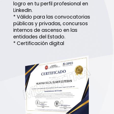
logro en tu perfil profesional en
LinkedIn.
* Válido para las convocatorias
públicas y privadas, concursos
internos de ascenso en las
entidades del Estado.
* Certificación digital