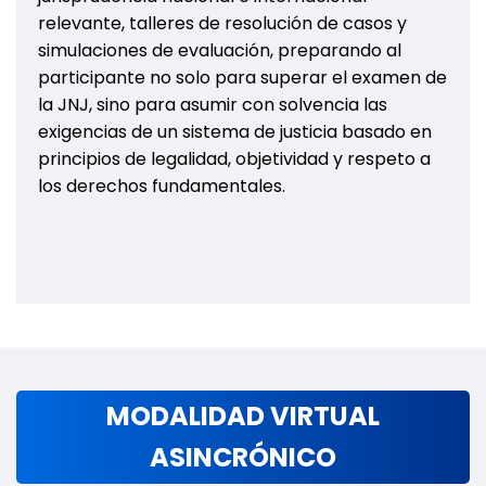
relevante, talleres de resolución de casos y
simulaciones de evaluación, preparando al
participante no solo para superar el examen de
la JNJ, sino para asumir con solvencia las
exigencias de un sistema de justicia basado en
principios de legalidad, objetividad y respeto a
los derechos fundamentales.
MODALIDAD VIRTUAL
ASINCRÓNICO