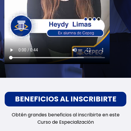
BENEFICIOS AL INSCRIBIRTE
Obtén grandes beneficios al inscribirte en este
Curso de Especialización