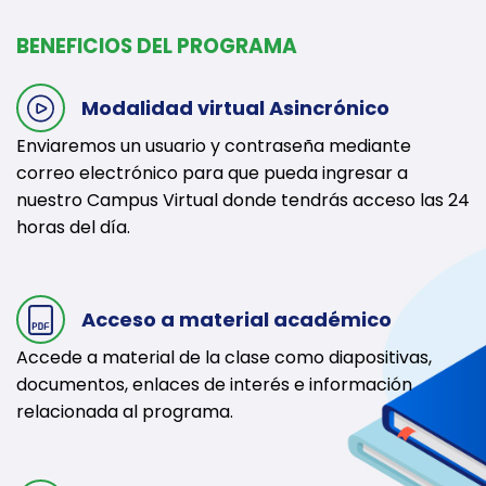
BENEFICIOS DEL PROGRAMA
Modalidad virtual Asincrónico
Enviaremos un usuario y contraseña mediante
correo electrónico para que pueda ingresar a
nuestro Campus Virtual donde tendrás acceso las 24
horas del día.
Acceso a material académico
Accede a material de la clase como diapositivas,
documentos, enlaces de interés e información
relacionada al programa.