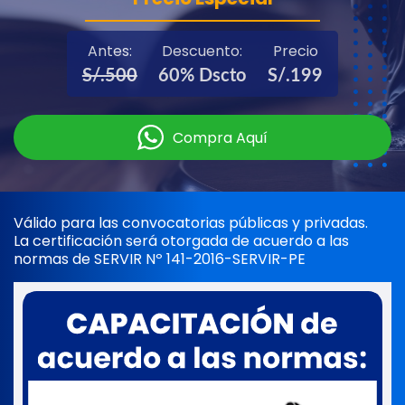
Antes:
Descuento:
Precio
S/.500
60% Dscto
S/.199
Compra Aquí
Válido para las convocatorias públicas y privadas.
La certificación será otorgada de acuerdo a las
normas de SERVIR Nº 141-2016-SERVIR-PE