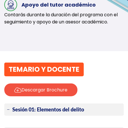
Apoyo del tutor académico
Contarás durante la duración del programa con el
seguimiento y apoyo de un asesor académico.
TEMARIO Y DOCENTE
Descargar Brochure
Sesión 01: Elementos del delito