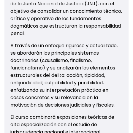
de la Junta Nacional de Justicia (JNJ), con el
objetivo de consolidar un conocimiento técnico,
crítico y operativo de los fundamentos
dogmáticos que estructuran la responsabilidad
penal.
A través de un enfoque riguroso y actualizado,
se abordarán los principales sistemas
doctrinarios (causalismo, finalismo,
funcionalismo) y se analizarán los elementos
estructurales del delito: acción, tipicidad,
antijuridicidad, culpabilidad y punibilidad,
enfatizando su interpretación práctica en
casos concretos y su relevancia en la
motivación de decisiones judiciales y fiscales.
El curso combinará exposiciones teóricas de
alta especialización con el estudio de
jurisprudencia nacional e internacional