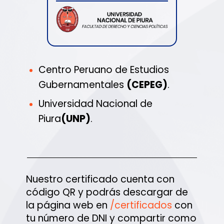
Centro Peruano de Estudios
Gubernamentales
(CEPEG)
.
Universidad Nacional de
Piura
(UNP)
.
Nuestro certificado cuenta con
código QR y podrás descargar de
la página web en
/certificados
con
tu número de DNI y compartir como