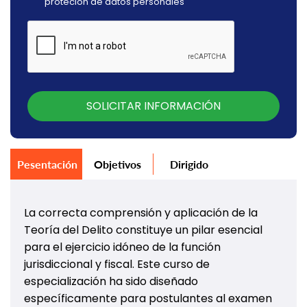
proteción de datos personales
SOLICITAR INFORMACIÓN
Pesentación
Objetivos
Dirigido
La correcta comprensión y aplicación de la
Teoría del Delito constituye un pilar esencial
para el ejercicio idóneo de la función
jurisdiccional y fiscal. Este curso de
especialización ha sido diseñado
específicamente para postulantes al examen