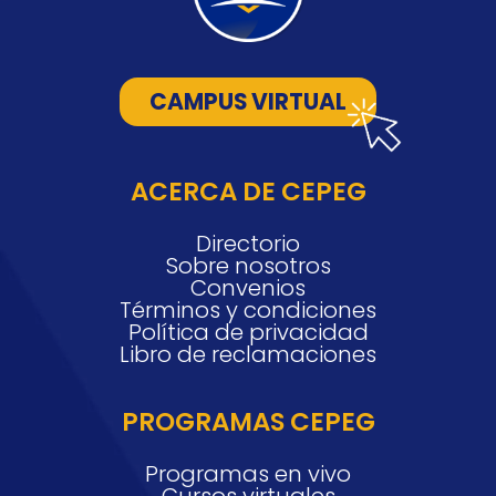
CAMPUS VIRTUAL
ACERCA DE CEPEG
Directorio
Sobre nosotros
Convenios
Términos y condiciones
Política de privacidad
Libro de reclamaciones
PROGRAMAS CEPEG
Programas en vivo
Cursos virtuales