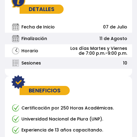
DETALLES
Fecha de Inicio
07 de Julio
Finalización
11 de Agosto
Los días Martes y Viernes
Horario
de 7:00 p.m.-9:00 p.m.
Sesiones
10
BENEFICIOS
Certificación por 250 Horas Académicas.
Universidad Nacional de Piura (UNP).
Experiencia de 13 años capacitando.