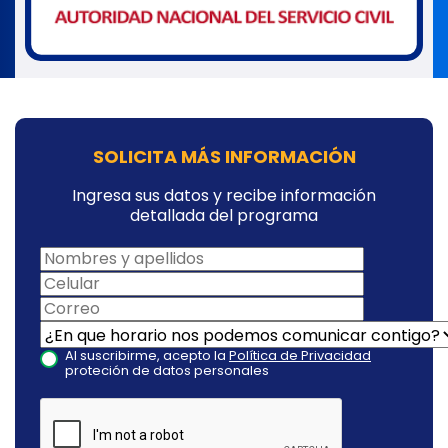
SOLICITA MÁS INFORMACIÓN
Ingresa sus datos y recibe información
detallada del programa
Al suscribirme, acepto la
Política de Privacidad
proteción de datos personales