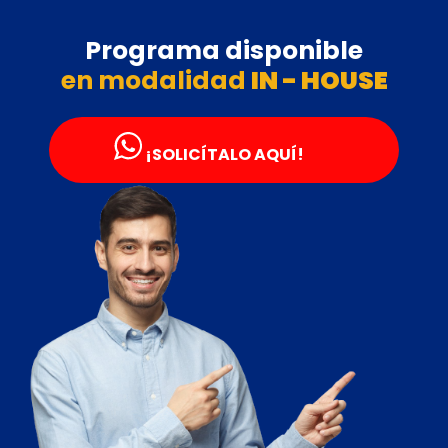
Programa disponible
en modalidad
IN - HOUSE
¡SOLICÍTALO AQUÍ!