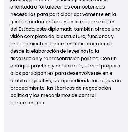
orientada a fortalecer las competencias
necesarias para participar activamente en la
gestión parlamentaria y en la modernización
del Estado; este diplomado también ofrece una
visión completa de la estructura, funciones y
procedimientos parlamentarios, abordando
desde la elaboración de leyes hasta la
fiscalización y representación política. Con un
enfoque práctico y actualizado, el cual prepara
a los participantes para desenvolverse en el
ámbito legislativo, comprendiendo las reglas de
procedimiento, las técnicas de negociación
política y los mecanismos de control
parlamentario.