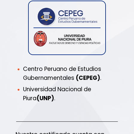
Centro Peruano de Estudios
Gubernamentales
(CEPEG)
.
Universidad Nacional de
Piura
(UNP)
.