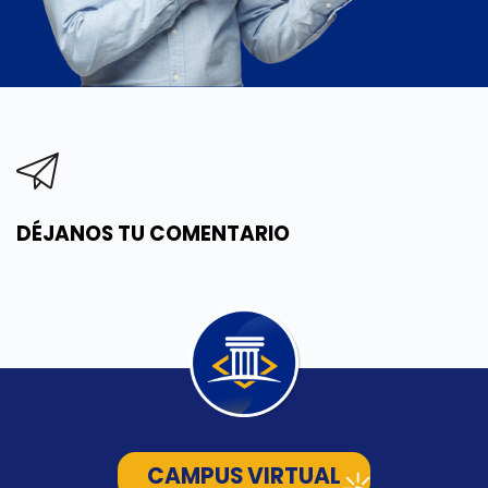
DÉJANOS TU COMENTARIO
CAMPUS VIRTUAL