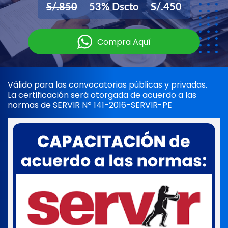
S/.850
53% Dscto
S/.450
Compra Aquí
Válido para las convocatorias públicas y privadas.
La certificación será otorgada de acuerdo a las
normas de SERVIR Nº 141-2016-SERVIR-PE