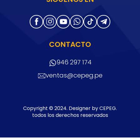
CONTACTO
946 297 174
ventas@cepeg.pe
Copyright © 2024. Designer by CEPEG.
todos los derechos reservados
Sitemap