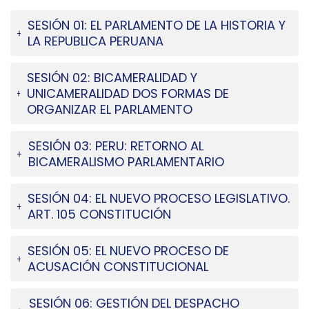
SESIÓN 01: EL PARLAMENTO DE LA HISTORIA Y
LA REPUBLICA PERUANA
SESIÓN 02: BICAMERALIDAD Y
UNICAMERALIDAD DOS FORMAS DE
ORGANIZAR EL PARLAMENTO
SESIÓN 03: PERU: RETORNO AL
BICAMERALISMO PARLAMENTARIO
SESIÓN 04: EL NUEVO PROCESO LEGISLATIVO.
ART. 105 CONSTITUCIÓN
SESIÓN 05: EL NUEVO PROCESO DE
ACUSACIÓN CONSTITUCIONAL
SESIÓN 06: GESTIÓN DEL DESPACHO