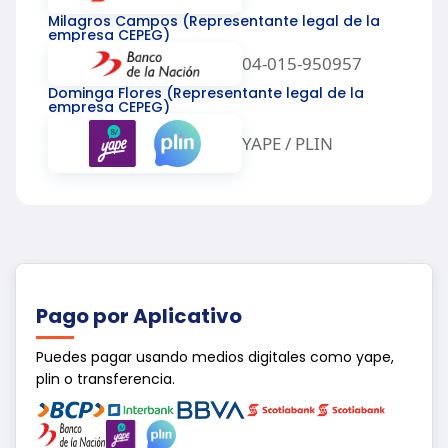
Milagros Campos (Representante legal de la
empresa CEPEG)
04-015-950957
Dominga Flores (Representante legal de la
empresa CEPEG)
YAPE / PLIN
Pago por Aplicativo
Puedes pagar usando medios digitales como yape,
plin o transferencia.