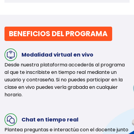
BENEFICIOS DEL PROGRAMA
Modalidad virtual en vivo
Desde nuestra plataforma accederás al programa
al que te inscribiste en tiempo real mediante un
usuario y contraseña. Si no puedes participar en la
clase en vivo puedes verla grabada en cualquier
horario.
Chat en tiempo real
Plantea preguntas e interactúa con el docente junto