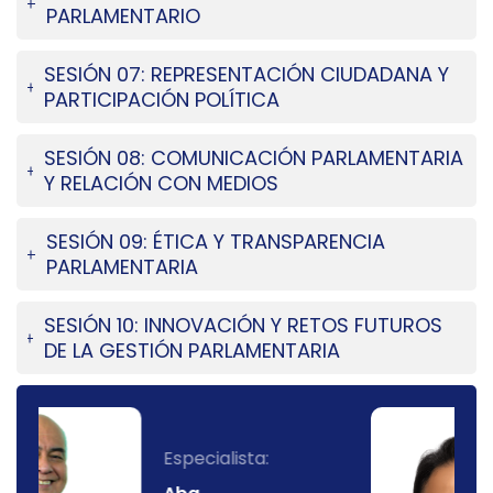
PARLAMENTARIO
SESIÓN 07: REPRESENTACIÓN CIUDADANA Y
PARTICIPACIÓN POLÍTICA
SESIÓN 08: COMUNICACIÓN PARLAMENTARIA
Y RELACIÓN CON MEDIOS
SESIÓN 09: ÉTICA Y TRANSPARENCIA
PARLAMENTARIA
SESIÓN 10: INNOVACIÓN Y RETOS FUTUROS
DE LA GESTIÓN PARLAMENTARIA
Especialista:
Ing.