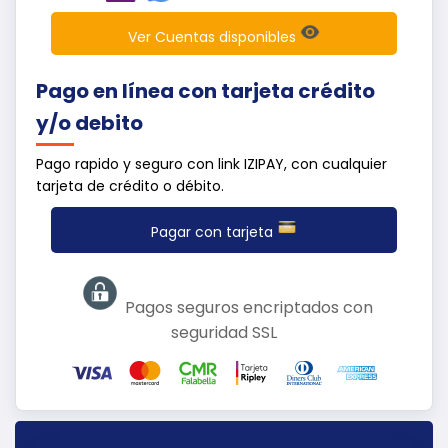
Ver Cuentas disponibles
Pago en línea con tarjeta crédito
y/o debito
Pago rapido y seguro con link IZIPAY, con cualquier
tarjeta de crédito o débito.
Pagar con tarjeta
Pagos seguros encriptados con
seguridad SSL