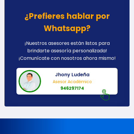
¿Prefieres hablar por
Whatsapp?
¡Nuestros asesores están listos para
brindarte asesoría personalizada!
¡Comunícate con nosotros ahora mismo!
Jhony Ludeña
Asesor Académico
946297174