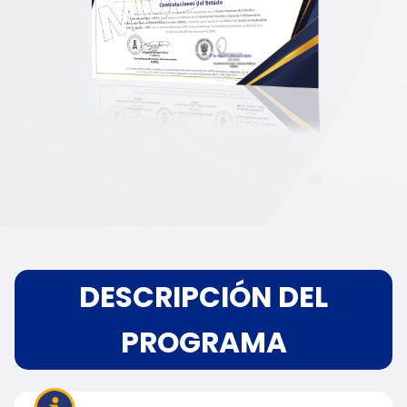
DESCRIPCIÓN DEL
PROGRAMA