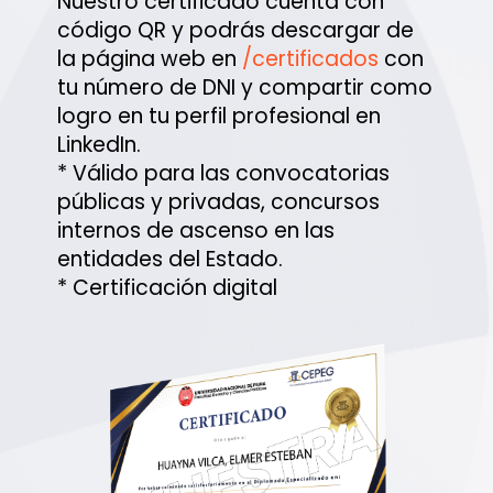
Nuestro certificado cuenta con
código QR y podrás descargar de
la página web en
/certificados
con
tu número de DNI y compartir como
logro en tu perfil profesional en
LinkedIn.
* Válido para las convocatorias
públicas y privadas, concursos
internos de ascenso en las
entidades del Estado.
* Certificación digital