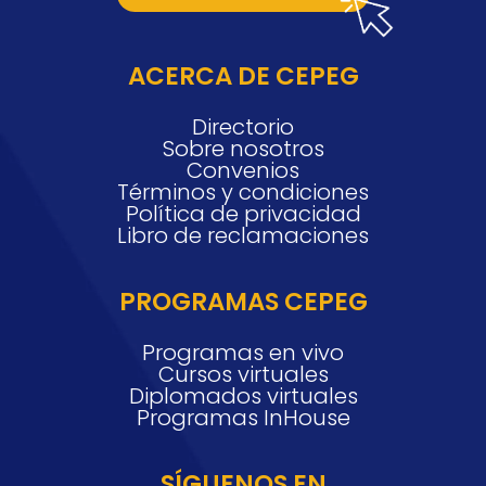
ACERCA DE CEPEG
Directorio
Sobre nosotros
Convenios
Términos y condiciones
Política de privacidad
Libro de reclamaciones
PROGRAMAS CEPEG
Programas en vivo
Cursos virtuales
Diplomados virtuales
Programas InHouse
SÍGUENOS EN