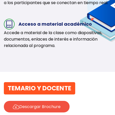
a los participantes que se conectan en tiempo real.
Acceso a material académico
Accede a material de la clase como diapositivas,
documentos, enlaces de interés e información
relacionada al programa.
TEMARIO Y DOCENTE
Descargar Brochure