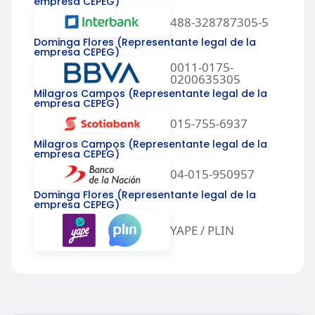
empresa CEPEG)
488-328787305-5
Dominga Flores (Representante legal de la
empresa CEPEG)
0011-0175-
0200635305
Milagros Campos (Representante legal de la
empresa CEPEG)
015-755-6937
Milagros Campos (Representante legal de la
empresa CEPEG)
04-015-950957
Dominga Flores (Representante legal de la
empresa CEPEG)
YAPE / PLIN