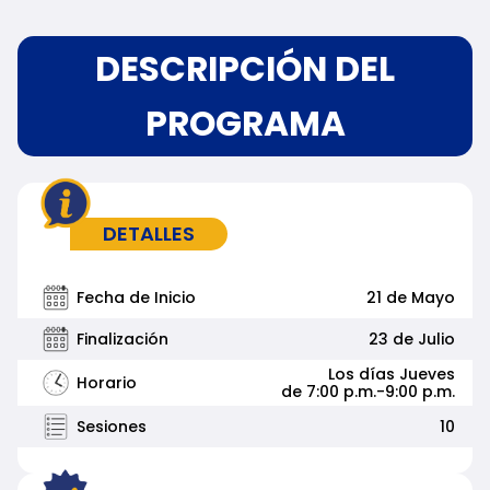
DESCRIPCIÓN DEL
PROGRAMA
DETALLES
Fecha de Inicio
21 de Mayo
Finalización
23 de Julio
Los días Jueves
Horario
de 7:00 p.m.-9:00 p.m.
Sesiones
10