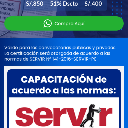
S/.850
51% Dscto
S/.400
Compra Aquí
Válido para las convocatorias públicas y privadas.
La certificación será otorgada de acuerdo a las
normas de SERVIR Nº 141-2016-SERVIR-PE