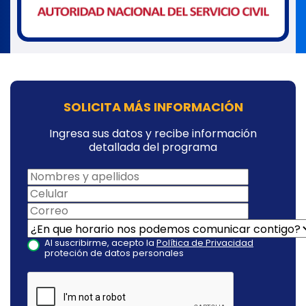
SOLICITA MÁS INFORMACIÓN
Ingresa sus datos y recibe información
detallada del programa
Al suscribirme, acepto la
Política de Privacidad
proteción de datos personales