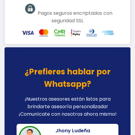
Pagos seguros encriptados con
seguridad SSL
¿Prefieres hablar por
Whatsapp?
¡Nuestros asesores están listos para
brindarte asesoría personalizada!
¡Comunícate con nosotros ahora mismo!
Jhony Ludeña