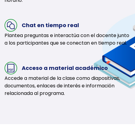
horario.
Chat en tiempo real
Plantea preguntas e interactúa con el docente junto
a los participantes que se conectan en tiempo real.
Acceso a material académico
Accede a material de la clase como diapositivas,
documentos, enlaces de interés e información
relacionada al programa.