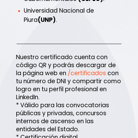
Universidad Nacional de
Piura
(UNP)
.
Nuestro certificado cuenta con
código QR y podrás descargar de
la página web en
/certificados
con
tu número de DNI y compartir como
logro en tu perfil profesional en
LinkedIn.
* Válido para las convocatorias
públicas y privadas, concursos
internos de ascenso en las
entidades del Estado.
* Certificación digital