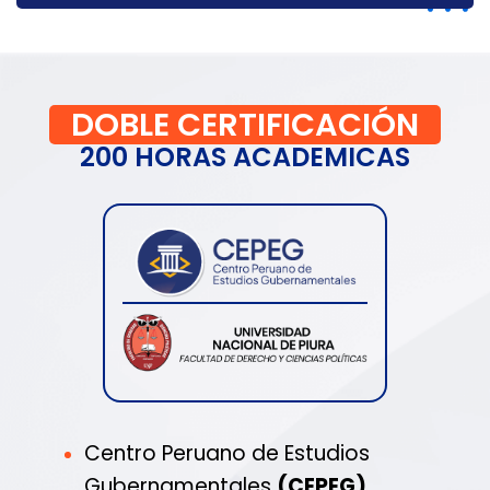
DOBLE CERTIFICACIÓN
200 HORAS ACADEMICAS
Centro Peruano de Estudios
Gubernamentales
(CEPEG)
.