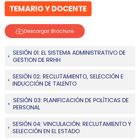
TEMARIO Y DOCENTE
Descargar Brochure
SESIÓN 01: EL SISTEMA ADMINISTRATIVO DE
GESTION DE RRHH
SESIÓN 02: RECLUTAMIENTO, SELECCIÓN E
INDUCCIÓN DE TALENTO
SESIÓN 03: PLANIFICACIÓN DE POLÍTICAS DE
PERSONAL
SESIÓN 04: VINCULACIÓN: RECLUTAMIENTO Y
SELECCIÓN EN EL ESTADO