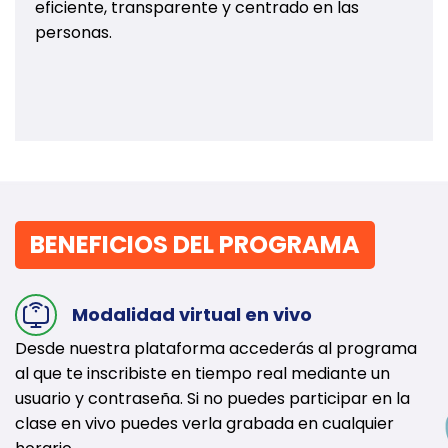
eficiente, transparente y centrado en las
personas.
BENEFICIOS DEL PROGRAMA
Modalidad virtual en vivo
Desde nuestra plataforma accederás al programa
al que te inscribiste en tiempo real mediante un
usuario y contraseña. Si no puedes participar en la
clase en vivo puedes verla grabada en cualquier