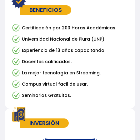
BENEFICIOS
Certificación por 200 Horas Académicas.
Universidad Nacional de Piura (UNP).
Experiencia de 13 años capacitando.
Docentes calificados.
La mejor tecnología en Streaming.
Campus virtual facil de usar.
Seminarios Gratuitos.
INVERSIÓN