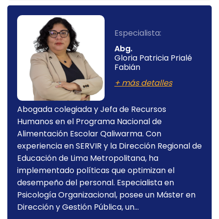
Especialista:
Abg.
Gloria Patricia Prialé
Fabián
+ más detalles
Abogada colegiada y Jefa de Recursos
Humanos en el Programa Nacional de
Alimentación Escolar Qaliwarma. Con
experiencia en SERVIR y la Dirección Regional de
Educación de Lima Metropolitana, ha
implementado políticas que optimizan el
desempeño del personal. Especialista en
Psicología Organizacional, posee un Máster en
Dirección y Gestión Pública, un...