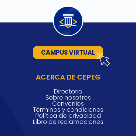
CAMPUS VIRTUAL
ACERCA DE CEPEG
Directorio
Sobre nosotros
Convenios
Términos y condiciones
Política de privacidad
Libro de reclamaciones