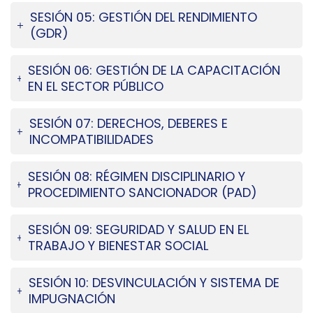
SESIÓN 05: GESTIÓN DEL RENDIMIENTO
(GDR)
SESIÓN 06: GESTIÓN DE LA CAPACITACIÓN
EN EL SECTOR PÚBLICO
SESIÓN 07: DERECHOS, DEBERES E
INCOMPATIBILIDADES
SESIÓN 08: RÉGIMEN DISCIPLINARIO Y
PROCEDIMIENTO SANCIONADOR (PAD)
SESIÓN 09: SEGURIDAD Y SALUD EN EL
TRABAJO Y BIENESTAR SOCIAL
SESIÓN 10: DESVINCULACIÓN Y SISTEMA DE
IMPUGNACIÓN