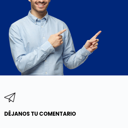
DÉJANOS TU COMENTARIO