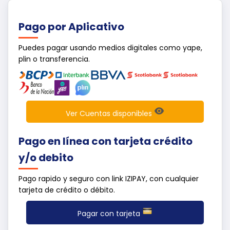
Pago por Aplicativo
Puedes pagar usando medios digitales como yape,
plin o transferencia.
Ver Cuentas disponibles
Pago en línea con tarjeta crédito
y/o debito
Pago rapido y seguro con link IZIPAY, con cualquier
tarjeta de crédito o débito.
Pagar con tarjeta