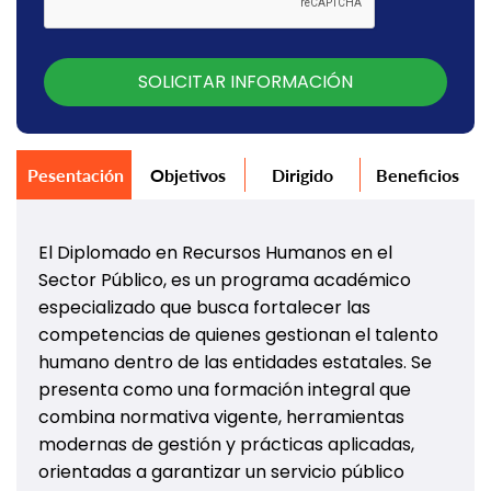
SOLICITAR INFORMACIÓN
Pesentación
Objetivos
Dirigido
Beneficios
El Diplomado en Recursos Humanos en el
Sector Público, es un programa académico
especializado que busca fortalecer las
competencias de quienes gestionan el talento
humano dentro de las entidades estatales. Se
presenta como una formación integral que
combina normativa vigente, herramientas
modernas de gestión y prácticas aplicadas,
orientadas a garantizar un servicio público