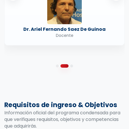
Dr. Ariel Fernando Saez De Guinoa
Docente
Requisitos de ingreso & Objetivos
Información oficial del programa condensada para
que verifiques requisitos, objetivos y competencias
que adquirirás.