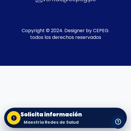
Copyright © 2024. Designer by CEPEG.
todos los derechos reservados
Sitemap
Solicita información
Maestria Redes de Salud