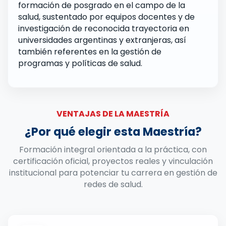
formación de posgrado en el campo de la
salud, sustentado por equipos docentes y de
investigación de reconocida trayectoria en
universidades argentinas y extranjeras, así
también referentes en la gestión de
programas y políticas de salud.
VENTAJAS DE LA MAESTRÍA
¿Por qué elegir esta Maestría?
Formación integral orientada a la práctica, con
certificación oficial, proyectos reales y vinculación
institucional para potenciar tu carrera en gestión de
redes de salud.