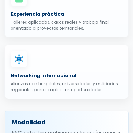
Experiencia práctica
Talleres aplicados, casos reales y trabajo final
orientado a proyectos territoriales.
Networking internacional
Alianzas con hospitales, universidades y entidades
regionales para ampliar tus oportunidades.
Modalidad
100% virtual — combinamos clases síncronas y