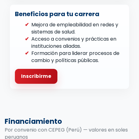
Beneficios para tu carrera
✔
Mejora de empleabilidad en redes y
sistemas de salud.
✔
Acceso a convenios y prácticas en
instituciones aliadas.
✔
Formación para liderar procesos de
cambio y políticas públicas.
Inscribirme
Financiamiento
Por convenio con CEPEG (Perú) — valores en soles
peruanos