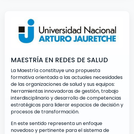
MAESTRÍA EN REDES DE SALUD
La Maestría constituye una propuesta
formativa orientada a las actuales necesidades
de las organizaciones de salud y sus equipos:
herramientas innovadoras de gestión, trabajo
interdisciplinario y desarrollo de competencias
estratégicas para liderar espacios de decisión y
procesos de transformación.
En este sentido representa un enfoque
novedoso y pertinente para el sistema de