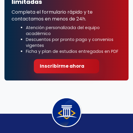
limitadas
Completa el formulario rápido y te
contactamos en menos de 24h.
Atención personalizada del equipo
académico
Descuentos por pronto pago y convenios
vigentes
Ficha y plan de estudios entregados en PDF
Inscribirme ahora