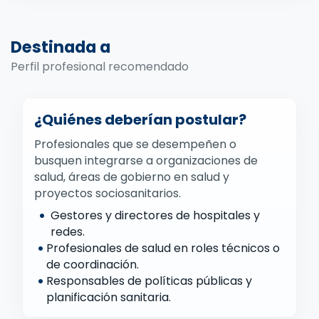
Destinada a
Perfil profesional recomendado
¿Quiénes deberían postular?
Profesionales que se desempeñen o
busquen integrarse a organizaciones de
salud, áreas de gobierno en salud y
proyectos sociosanitarios.
•
Gestores y directores de hospitales y
redes.
•
Profesionales de salud en roles técnicos o
de coordinación.
•
Responsables de políticas públicas y
planificación sanitaria.