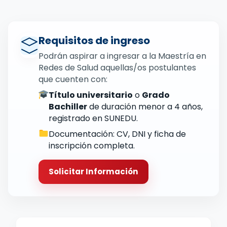
Requisitos de ingreso
Podrán aspirar a ingresar a la Maestría en
Redes de Salud aquellas/os postulantes
que cuenten con:
Título universitario
o
Grado
Bachiller
de duración menor a 4 años,
registrado en SUNEDU.
Documentación: CV, DNI y ficha de
inscripción completa.
Solicitar Información