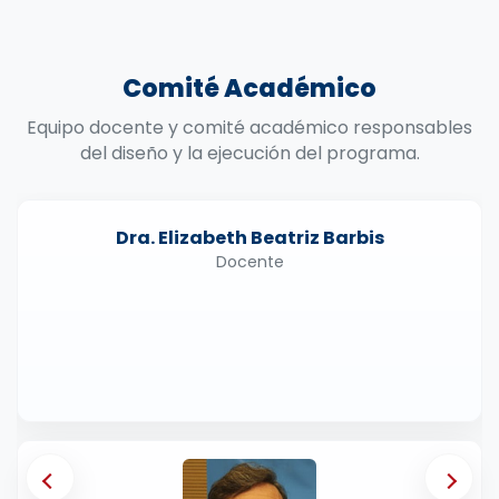
Comité Académico
Equipo docente y comité académico responsables
del diseño y la ejecución del programa.
Dra. Elizabeth Beatriz Barbis
Docente