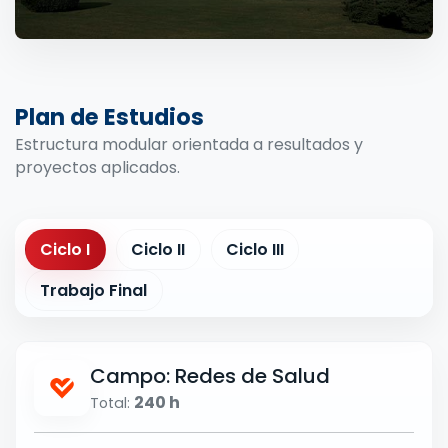
Plan de Estudios
Estructura modular orientada a resultados y
proyectos aplicados.
Ciclo I
Ciclo II
Ciclo III
Trabajo Final
Campo: Redes de Salud
240 h
Total: