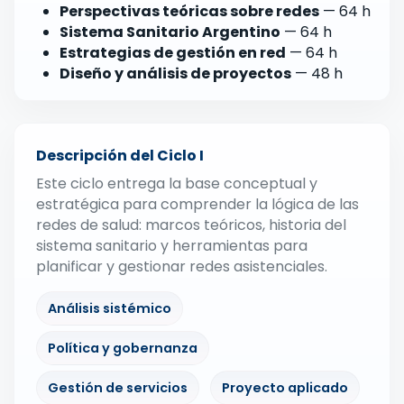
Perspectivas teóricas sobre redes
— 64 h
Sistema Sanitario Argentino
— 64 h
Estrategias de gestión en red
— 64 h
Diseño y análisis de proyectos
— 48 h
Descripción del Ciclo I
Este ciclo entrega la base conceptual y
estratégica para comprender la lógica de las
redes de salud: marcos teóricos, historia del
sistema sanitario y herramientas para
planificar y gestionar redes asistenciales.
Análisis sistémico
Política y gobernanza
Gestión de servicios
Proyecto aplicado