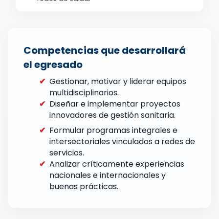
Competencias que desarrollará
el egresado
✔
Gestionar, motivar y liderar equipos
multidisciplinarios.
✔
Diseñar e implementar proyectos
innovadores de gestión sanitaria.
✔
Formular programas integrales e
intersectoriales vinculados a redes de
servicios.
✔
Analizar críticamente experiencias
nacionales e internacionales y
buenas prácticas.