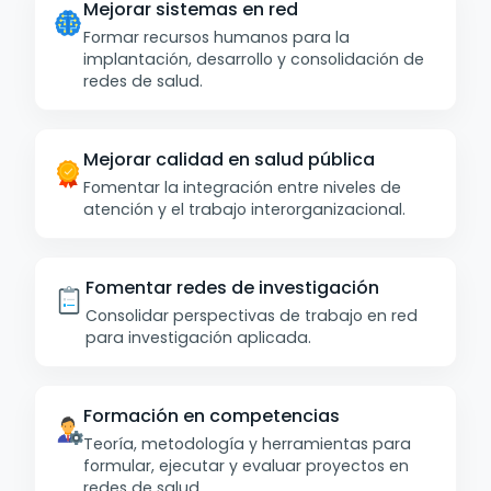
Mejorar sistemas en red
Formar recursos humanos para la
implantación, desarrollo y consolidación de
redes de salud.
Mejorar calidad en salud pública
Fomentar la integración entre niveles de
atención y el trabajo interorganizacional.
Fomentar redes de investigación
Consolidar perspectivas de trabajo en red
para investigación aplicada.
Formación en competencias
Teoría, metodología y herramientas para
formular, ejecutar y evaluar proyectos en
redes de salud.