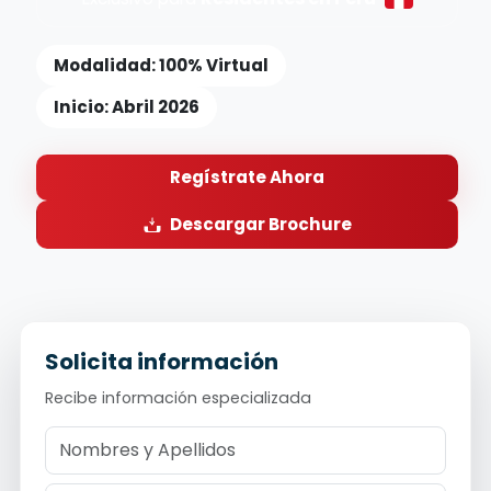
Modalidad: 100% Virtual
Inicio: Abril 2026
Regístrate Ahora
Descargar Brochure
Solicita información
Recibe información especializada