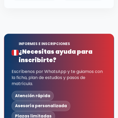
INFORMES E INSCRIPCIONES
¿Necesitas ayuda para
inscribirte?
Escríbenos por WhatsApp y te guiamos con
la ficha, plan de estudios y pasos de
matrícula.
Atención rápida
Asesoría personalizada
Plazas limitadas