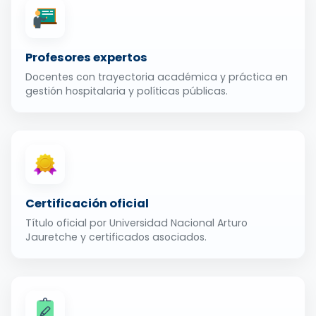
Profesores expertos
Docentes con trayectoria académica y práctica en
gestión hospitalaria y políticas públicas.
Certificación oficial
Título oficial por Universidad Nacional Arturo
Jauretche y certificados asociados.