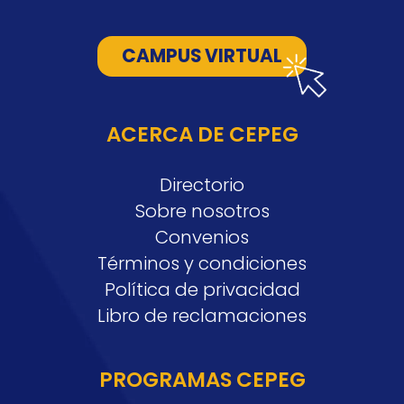
CAMPUS VIRTUAL
ACERCA DE CEPEG
Directorio
Sobre nosotros
Convenios
Términos y condiciones
Política de privacidad
Libro de reclamaciones
PROGRAMAS CEPEG