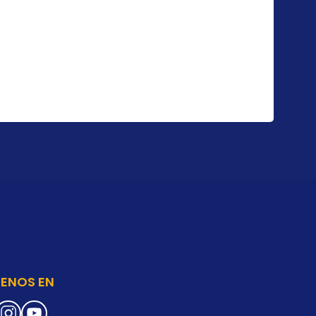
UENOS EN