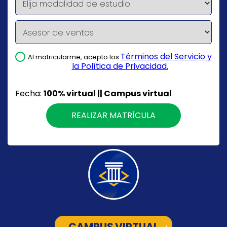
Términos del Servicio y
Al matricularme, acepto los
la Política de Privacidad.
Fecha:
100% virtual || Campus virtual
REALIZAR MATRÍCULA