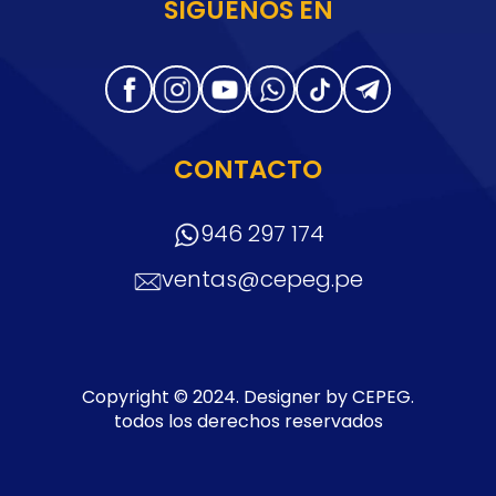
SÍGUENOS EN
CONTACTO
946 297 174
ventas@cepeg.pe
Copyright © 2024. Designer by CEPEG.
todos los derechos reservados
Sitemap