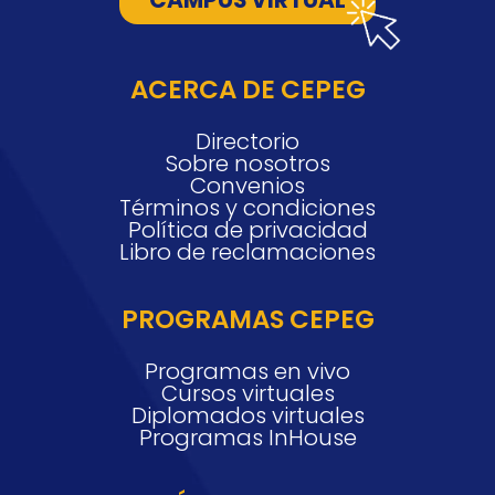
CAMPUS VIRTUAL
ACERCA DE CEPEG
Directorio
Sobre nosotros
Convenios
Términos y condiciones
Política de privacidad
Libro de reclamaciones
PROGRAMAS CEPEG
Programas en vivo
Cursos virtuales
Diplomados virtuales
Programas InHouse