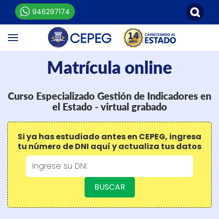
946297174
Matrícula online
Curso Especializado Gestión de Indicadores en
el Estado - virtual grabado
Si ya has estudiado antes en CEPEG, ingresa
tu número de DNI aquí y actualiza tus datos
BUSCAR