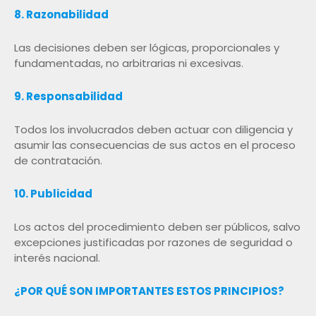
8. Razonabilidad
Las decisiones deben ser lógicas, proporcionales y
fundamentadas, no arbitrarias ni excesivas.
9. Responsabilidad
Todos los involucrados deben actuar con diligencia y
asumir las consecuencias de sus actos en el proceso
de contratación.
10. Publicidad
Los actos del procedimiento deben ser públicos, salvo
excepciones justificadas por razones de seguridad o
interés nacional.
¿POR QUÉ SON IMPORTANTES ESTOS PRINCIPIOS?