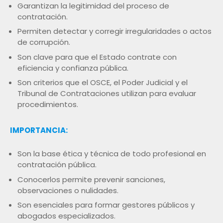
Garantizan la legitimidad del proceso de
contratación.
Permiten detectar y corregir irregularidades o actos
de corrupción.
Son clave para que el Estado contrate con
eficiencia y confianza pública.
Son criterios que el OSCE, el Poder Judicial y el
Tribunal de Contrataciones utilizan para evaluar
procedimientos.
IMPORTANCIA:
Son la base ética y técnica de todo profesional en
contratación pública.
Conocerlos permite prevenir sanciones,
observaciones o nulidades.
Son esenciales para formar gestores públicos y
abogados especializados.