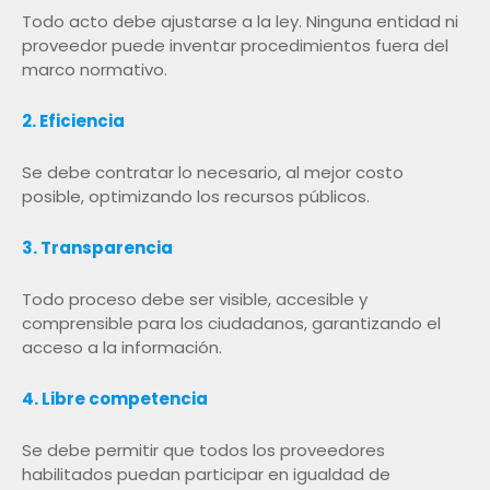
Todo acto debe ajustarse a la ley. Ninguna entidad ni
proveedor puede inventar procedimientos fuera del
marco normativo.
2. Eficiencia
Se debe contratar lo necesario, al mejor costo
posible, optimizando los recursos públicos.
3. Transparencia
Todo proceso debe ser visible, accesible y
comprensible para los ciudadanos, garantizando el
acceso a la información.
4. Libre competencia
Se debe permitir que todos los proveedores
habilitados puedan participar en igualdad de