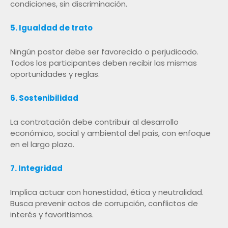
condiciones, sin discriminación.
5. Igualdad de trato
Ningún postor debe ser favorecido o perjudicado.
Todos los participantes deben recibir las mismas
oportunidades y reglas.
6. Sostenibilidad
La contratación debe contribuir al desarrollo
económico, social y ambiental del país, con enfoque
en el largo plazo.
7. Integridad
Implica actuar con honestidad, ética y neutralidad.
Busca prevenir actos de corrupción, conflictos de
interés y favoritismos.