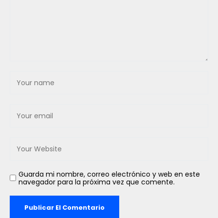
Guarda mi nombre, correo electrónico y web en este
navegador para la próxima vez que comente.