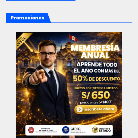
Promociones