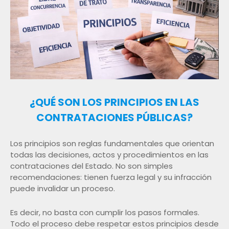
¿QUÉ SON LOS PRINCIPIOS EN LAS
CONTRATACIONES PÚBLICAS?
Los principios son reglas fundamentales que orientan
todas las decisiones, actos y procedimientos en las
contrataciones del Estado. No son simples
recomendaciones: tienen fuerza legal y su infracción
puede invalidar un proceso.
Es decir, no basta con cumplir los pasos formales.
Todo el proceso debe respetar estos principios desde