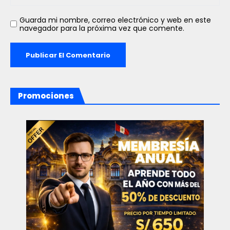
Guarda mi nombre, correo electrónico y web en este
navegador para la próxima vez que comente.
Promociones