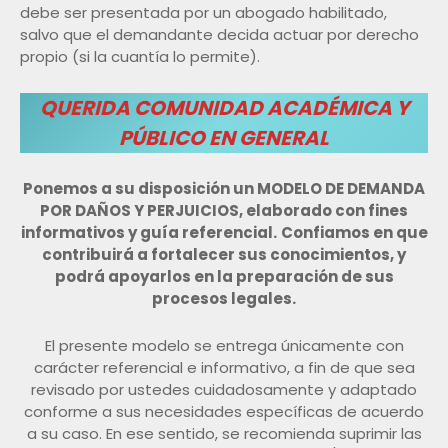
debe ser presentada por un abogado habilitado,
salvo que el demandante decida actuar por derecho
propio (si la cuantía lo permite).
QUERIDA COMUNIDAD ACADÉMICA Y
PÚBLICO EN GENERAL
Ponemos a su disposición un MODELO DE DEMANDA
POR DAÑOS Y PERJUICIOS, elaborado con fines
informativos y guía referencial.
Confiamos en que
contribuirá a fortalecer sus conocimientos, y
podrá apoyarlos en la preparación de sus
procesos legales.
El presente modelo se entrega únicamente con
carácter referencial e informativo, a fin de que sea
revisado por ustedes cuidadosamente y adaptado
conforme a sus necesidades específicas de acuerdo
a su caso. En ese sentido, se recomienda suprimir las