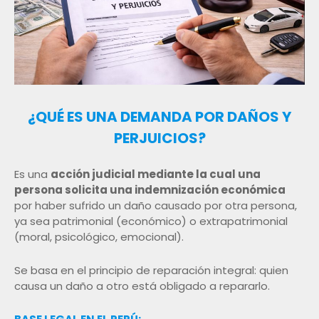
¿QUÉ ES UNA DEMANDA POR DAÑOS Y
PERJUICIOS?
Es una
acción judicial mediante la cual una
persona solicita una indemnización económica
por haber sufrido un daño causado por otra persona,
ya sea patrimonial (económico) o extrapatrimonial
(moral, psicológico, emocional).
Se basa en el principio de reparación integral: quien
causa un daño a otro está obligado a repararlo.