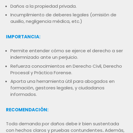
Daños a la propiedad privada.
Incumplimiento de deberes legales (omisión de
auxilio, negligencia médica, etc.)
IMPORTANCIA:
Permite entender cómo se ejerce el derecho a ser
indemnizado ante un perjuicio.
Refuerza conocimientos en Derecho Civil, Derecho
Procesal y Práctica Forense.
Aporta una herramienta útil para abogados en
formación, gestores legales, y ciudadanos
informados.
RECOMENDACIÓN:
Toda demanda por daños debe ir bien sustentada
con hechos claros y pruebas contundentes
.
Además,