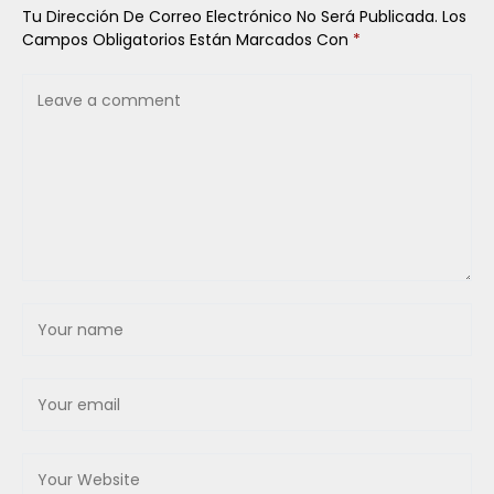
Tu Dirección De Correo Electrónico No Será Publicada.
Los
Campos Obligatorios Están Marcados Con
*