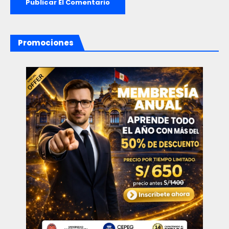
Promociones