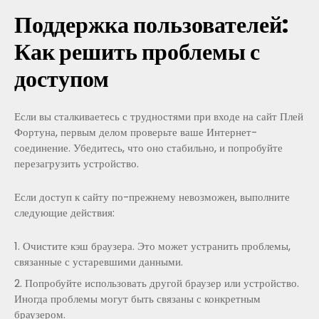
Поддержка пользователей:
Как решить проблемы с
доступом
Если вы сталкиваетесь с трудностями при входе на сайт Плей
Фортуна, первым делом проверьте ваше Интернет-
соединение. Убедитесь, что оно стабильно, и попробуйте
перезагрузить устройство.
Если доступ к сайту по-прежнему невозможен, выполните
следующие действия:
Очистите кэш браузера. Это может устранить проблемы,
связанные с устаревшими данными.
Попробуйте использовать другой браузер или устройство.
Иногда проблемы могут быть связаны с конкретным
браузером.