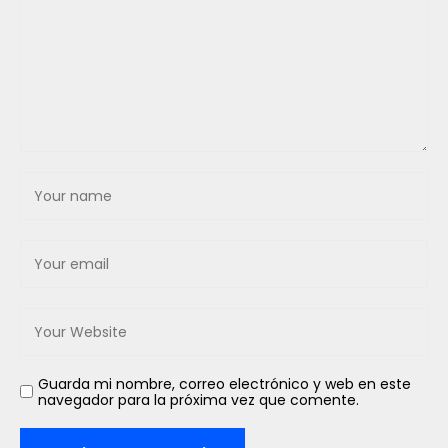
Guarda mi nombre, correo electrónico y web en este
navegador para la próxima vez que comente.