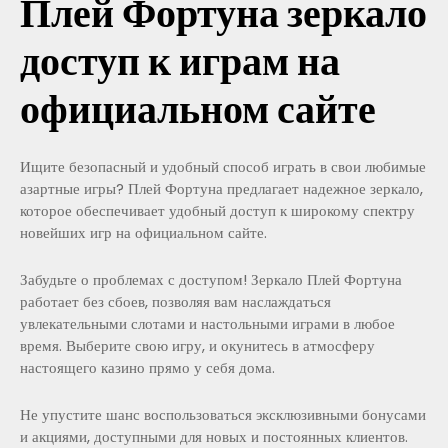
Плей Фортуна зеркало
доступ к играм на
официальном сайте
Ищите безопасный и удобный способ играть в свои любимые
азартные игры? Плей Фортуна предлагает надежное зеркало,
которое обеспечивает удобный доступ к широкому спектру
новейших игр на официальном сайте.
Забудьте о проблемах с доступом! Зеркало Плей Фортуна
работает без сбоев, позволяя вам наслаждаться
увлекательными слотами и настольными играми в любое
время. Выберите свою игру, и окунитесь в атмосферу
настоящего казино прямо у себя дома.
Не упустите шанс воспользоваться эксклюзивными бонусами
и акциями, доступными для новых и постоянных клиентов.