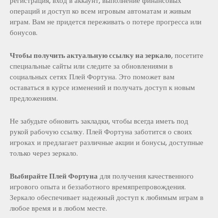
регистрация, вход в аккаунт, выполнение финансовых
операций и доступ ко всем игровым автоматам и живым
играм. Вам не придется переживать о потере прогресса или
бонусов.
Чтобы получить актуальную ссылку на зеркало
, посетите
специальные сайты или следите за обновлениями в
социальных сетях Плей Фортуна. Это поможет вам
оставаться в курсе изменений и получать доступ к новым
предложениям.
Не забудьте обновить закладки, чтобы всегда иметь под
рукой рабочую ссылку. Плей Фортуна заботится о своих
игроках и предлагает различные акции и бонусы, доступные
только через зеркало.
Выбирайте Плей Фортуна
для получения качественного
игрового опыта и беззаботного времяпрепровождения.
Зеркало обеспечивает надежный доступ к любимым играм в
любое время и в любом месте.