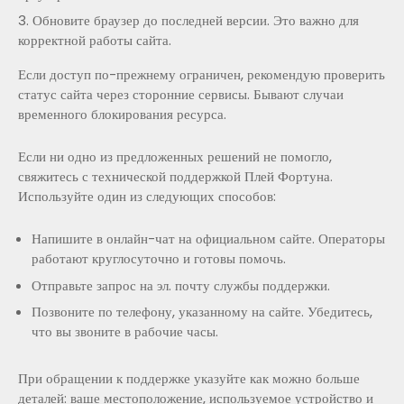
Обновите браузер до последней версии. Это важно для
корректной работы сайта.
Если доступ по-прежнему ограничен, рекомендую проверить
статус сайта через сторонние сервисы. Бывают случаи
временного блокирования ресурса.
Если ни одно из предложенных решений не помогло,
свяжитесь с технической поддержкой Плей Фортуна.
Используйте один из следующих способов:
Напишите в онлайн-чат на официальном сайте. Операторы
работают круглосуточно и готовы помочь.
Отправьте запрос на эл. почту службы поддержки.
Позвоните по телефону, указанному на сайте. Убедитесь,
что вы звоните в рабочие часы.
При обращении к поддержке указуйте как можно больше
деталей: ваше местоположение, используемое устройство и