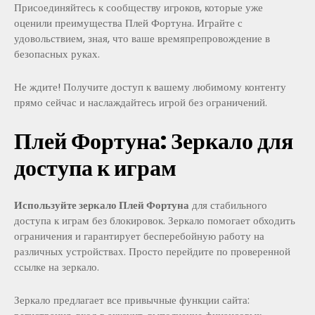
Присоединяйтесь к сообществу игроков, которые уже
оценили преимущества Плей Фортуна. Играйте с
удовольствием, зная, что ваше времяпрепровождение в
безопасных руках.
Не ждите! Получите доступ к вашему любимому контенту
прямо сейчас и наслаждайтесь игрой без ограничений.
Плей Фортуна: Зеркало для
доступа к играм
Используйте зеркало Плей Фортуна
для стабильного
доступа к играм без блокировок. Зеркало помогает обходить
ограничения и гарантирует бесперебойную работу на
различных устройствах. Просто перейдите по проверенной
ссылке на зеркало.
Зеркало предлагает все привычные функции сайта: