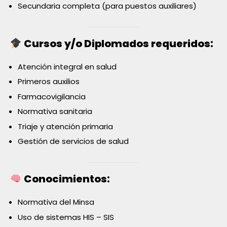
Secundaria completa (para puestos auxiliares)
Cursos y/o Diplomados requeridos:
Atención integral en salud
Primeros auxilios
Farmacovigilancia
Normativa sanitaria
Triaje y atención primaria
Gestión de servicios de salud
Conocimientos:
Normativa del Minsa
Uso de sistemas HIS – SIS