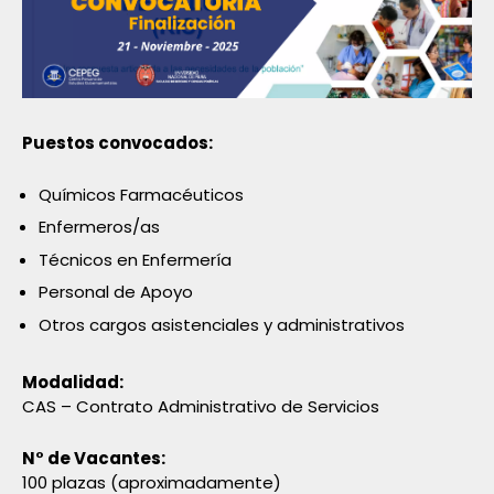
Puestos convocados:
Químicos Farmacéuticos
Enfermeros/as
Técnicos en Enfermería
Personal de Apoyo
Otros cargos asistenciales y administrativos
Modalidad:
CAS – Contrato Administrativo de Servicios
N° de Vacantes:
100 plazas (aproximadamente)