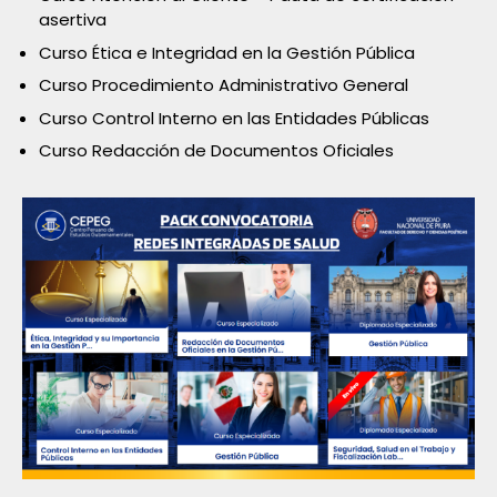
asertiva
Curso Ética e Integridad en la Gestión Pública
Curso Procedimiento Administrativo General
Curso Control Interno en las Entidades Públicas
Curso Redacción de Documentos Oficiales