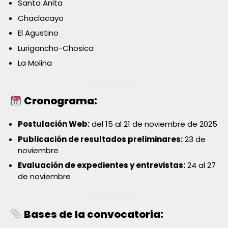
Santa Anita
Chaclacayo
El Agustino
Lurigancho-Chosica
La Molina
Cronograma:
Postulación Web:
del 15 al 21 de noviembre de 2025
Publicación de resultados preliminares:
23 de
noviembre
Evaluación de expedientes y entrevistas:
24 al 27
de noviembre
Bases de la convocatoria: