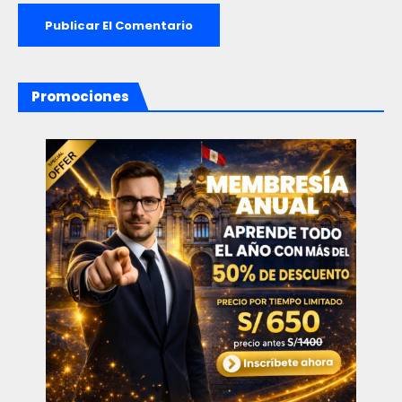
Promociones