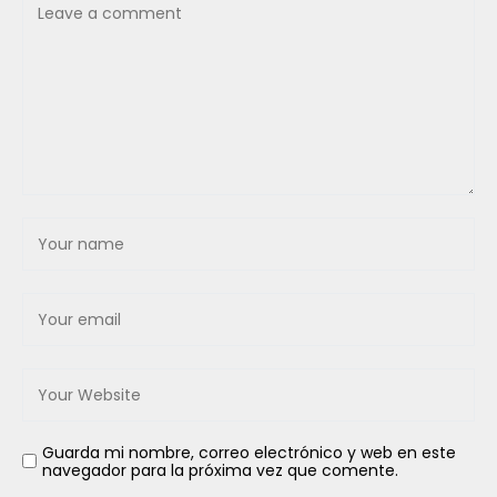
Guarda mi nombre, correo electrónico y web en este
navegador para la próxima vez que comente.