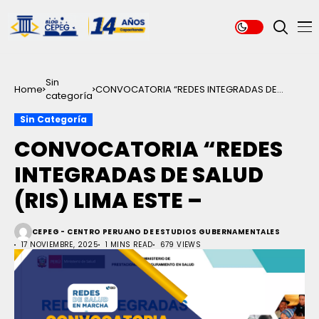
Sin
Home
CONVOCATORIA “REDES INTEGRADAS DE
categoría
SALUD (RIS) LIMA ESTE –
Sin Categoría
CONVOCATORIA “REDES
INTEGRADAS DE SALUD
(RIS) LIMA ESTE –
CEPEG - CENTRO PERUANO DE ESTUDIOS GUBERNAMENTALES
17 NOVIEMBRE, 2025
1 MINS READ
679 VIEWS