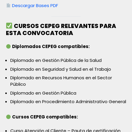
Descargar Bases PDF
CURSOS CEPEG RELEVANTES PARA
ESTA CONVOCATORIA
Diplomados CEPEG compatibles:
Diplomado en Gestión Pública de la Salud
Diplomado en Seguridad y Salud en el Trabajo
Diplomado en Recursos Humanos en el Sector
Público
Diplomado en Gestión Pública
Diplomado en Procedimiento Administrativo General
Cursos CEPEG compatibles:
Curso Atención al Cliente – Pauta de certificación