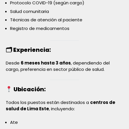
Protocolo COVID-19 (según cargo)
Salud comunitaria
Técnicas de atención al paciente
Registro de medicamentos
🗂 Experiencia:
Desde
6 meses hasta 3 años
, dependiendo del
cargo, preferencia en sector público de salud.
Ubicación:
Todos los puestos están destinados a
centros de
salud de Lima Este
, incluyendo:
Ate