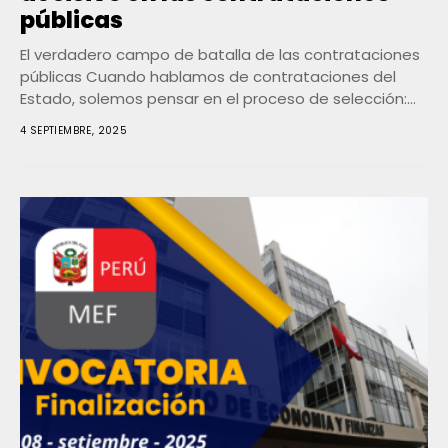
públicas
El verdadero campo de batalla de las contrataciones
públicas Cuando hablamos de contrataciones del
Estado, solemos pensar en el proceso de selección:
bases,...
4 SEPTIEMBRE, 2025