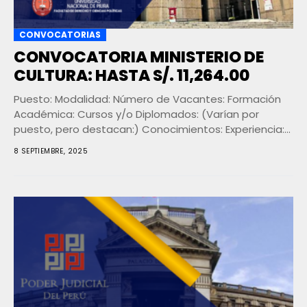
CONVOCATORIAS
CONVOCATORIA MINISTERIO DE
CULTURA: HASTA S/. 11,264.00
Puesto: Modalidad: Número de Vacantes: Formación
Académica: Cursos y/o Diplomados: (Varían por
puesto, pero destacan:) Conocimientos: Experiencia:
Ubicación: Bases y Cronograma de la...
8 SEPTIEMBRE, 2025