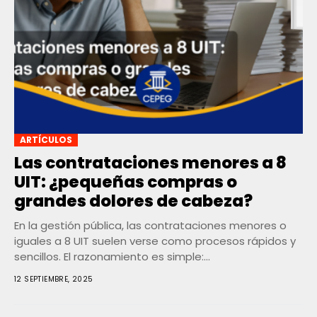
ARTÍCULOS
Las contrataciones menores a 8
UIT: ¿pequeñas compras o
grandes dolores de cabeza?
En la gestión pública, las contrataciones menores o
iguales a 8 UIT suelen verse como procesos rápidos y
sencillos. El razonamiento es simple:...
12 SEPTIEMBRE, 2025