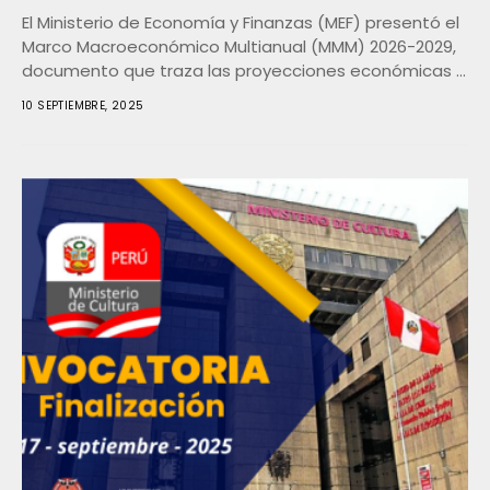
El Ministerio de Economía y Finanzas (MEF) presentó el
Marco Macroeconómico Multianual (MMM) 2026-2029,
documento que traza las proyecciones económicas y
fiscales para...
10 SEPTIEMBRE, 2025