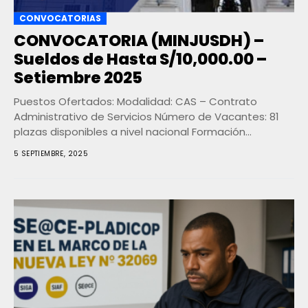
CONVOCATORIAS
CONVOCATORIA (MINJUSDH) –
Sueldos de Hasta S/10,000.00 –
Setiembre 2025
Puestos Ofertados: Modalidad: CAS – Contrato
Administrativo de Servicios Número de Vacantes: 81
plazas disponibles a nivel nacional Formación
Académica Requerida: Según el...
5 SEPTIEMBRE, 2025