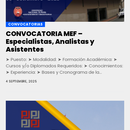
CONVOCATORIAS
CONVOCATORIA MEF –
Especialistas, Analistas y
Asistentes
➤ Puesto: ➤ Modalidad: ➤ Formación Académica: ➤
Cursos y/o Diplomados Requeridos: ➤ Conocimientos:
➤ Experiencia: ➤ Bases y Cronograma de la
convocatoria:...
4 SEPTIEMBRE, 2025