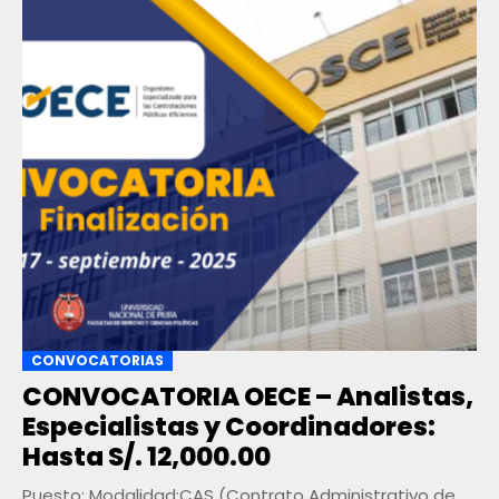
CONVOCATORIAS
CONVOCATORIA OECE – Analistas,
Especialistas y Coordinadores:
Hasta S/. 12,000.00
Puesto: Modalidad:CAS (Contrato Administrativo de