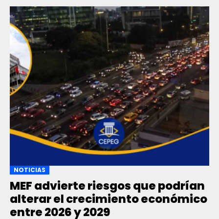
NOTICIAS
MEF advierte riesgos que podrían
alterar el crecimiento económico
entre 2026 y 2029