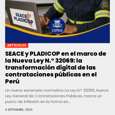
ARTÍCULOS
SEACE y PLADICOP en el marco de
la Nueva Ley N.° 32069: la
transformación digital de las
contrataciones públicas en el
Perú
Un nuevo escenario normativo La Ley N.° 32069, Nueva
Ley General de Contrataciones Públicas, marca un
punto de inflexión en la forma en...
4 SEPTIEMBRE, 2025