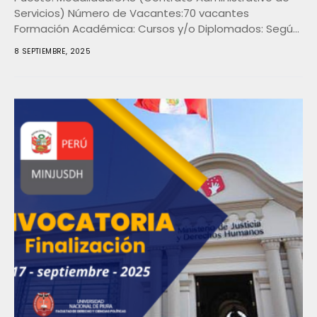
Servicios) Número de Vacantes:70 vacantes
Formación Académica: Cursos y/o Diplomados: Según
el perfil del puesto, se requiere formación...
8 SEPTIEMBRE, 2025