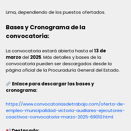
Lima, dependiendo de los puestos ofertados.
Bases y Cronograma de la
convocatoria:
La convocatoria estará abierta hasta el
13 de
marzo
del
2025
. Más detalles y bases de la
convocatoria pueden ser descargados desde la
página oficial de la Procuraduría General del Estado.
Enlace para descargar las bases y
cronograma:
https://www.convocatoriasdetrabajo.com/oferta-de-
empleo-municipalidad-victoria-auxiliares-ejecutores-
coactivos-convocatoria-marzo-2025-69010.html
Destacado: