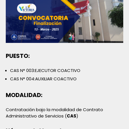
PUESTO:
CAS N° 003:EJECUTOR COACTIVO
CAS N° 004:AUXILIAR COACTIVO
MODALIDAD:
Contratación bajo la modalidad de Contrato
Administrativo de Servicios (
CAS
)