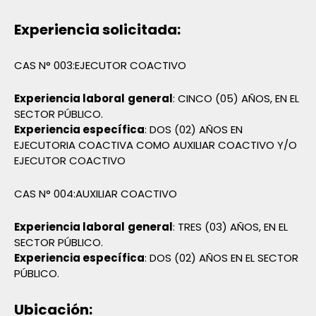
Experiencia solicitada:
CAS N° 003:EJECUTOR COACTIVO
Experiencia laboral
general
: CINCO (05) AÑOS, EN EL
SECTOR PÚBLICO.
Experiencia específica
: DOS (02) AÑOS EN
EJECUTORIA COACTIVA COMO AUXILIAR COACTIVO Y/O
EJECUTOR COACTIVO
CAS N° 004:AUXILIAR COACTIVO
Experiencia laboral
general
: TRES (03) AÑOS, EN EL
SECTOR PÚBLICO.
Experiencia específica
: DOS (02) AÑOS EN EL SECTOR
PÚBLICO.
Ubicación: