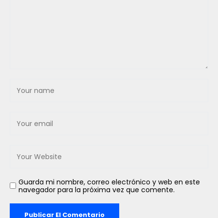
Guarda mi nombre, correo electrónico y web en este
navegador para la próxima vez que comente.