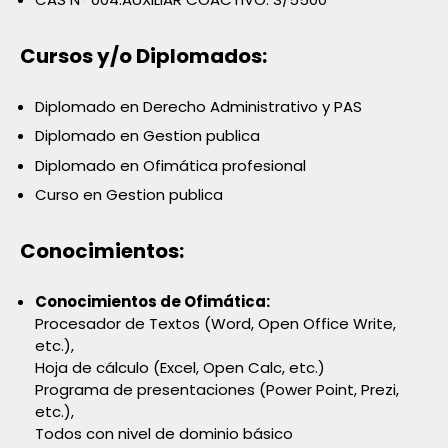
Cursos y/o Diplomados:
Diplomado en Derecho Administrativo y PAS
Diplomado en Gestion publica
Diplomado en Ofimática profesional
Curso en Gestion publica
Conocimientos:
Conocimientos de Ofimática:
Procesador de Textos (Word, Open Office Write,
etc.),
Hoja de cálculo (Excel, Open Calc, etc.)
Programa de presentaciones (Power Point, Prezi,
etc.),
Todos con nivel de dominio básico