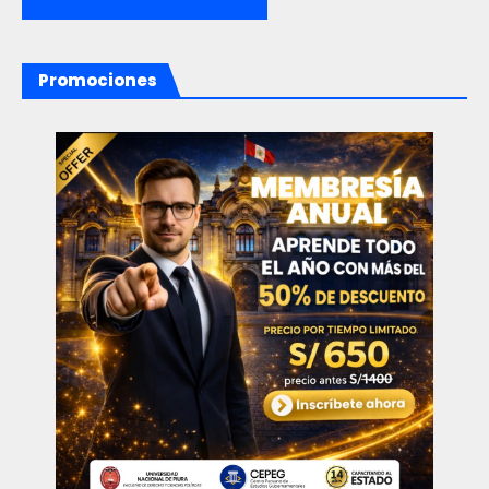
Promociones