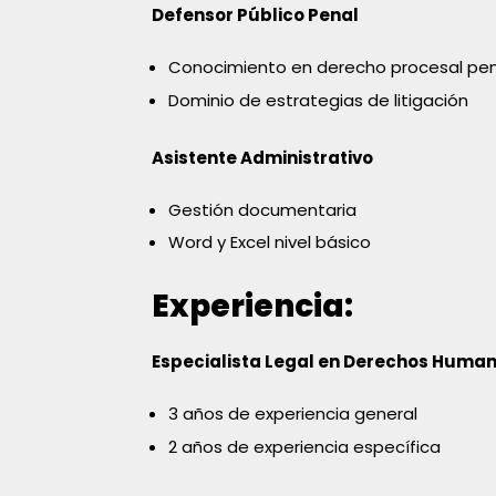
Defensor Público Penal
Conocimiento en derecho procesal pen
Dominio de estrategias de litigación
Asistente Administrativo
Gestión documentaria
Word y Excel nivel básico
Experiencia:
Especialista Legal en Derechos Huma
3 años de experiencia general
2 años de experiencia específica