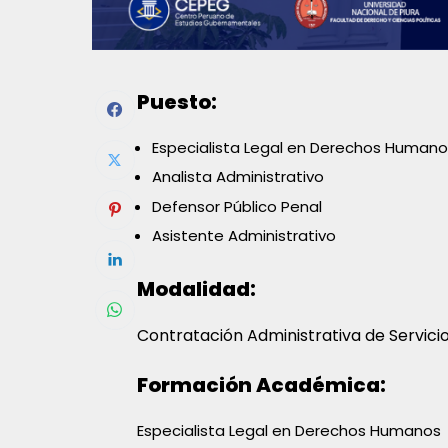
Puesto:
Especialista Legal en Derechos Humano
Analista Administrativo
Defensor Público Penal
Asistente Administrativo
Modalidad:
Contratación Administrativa de Servici
Formación Académica:
Especialista Legal en Derechos Humanos