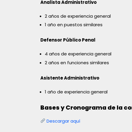
Analista Administrativo
2 años de experiencia general
1 año en puestos similares
Defensor Público Penal
4 años de experiencia general
2 años en funciones similares
Asistente Administrativo
1 año de experiencia general
Bases y Cronograma de la co
Descargar aquí