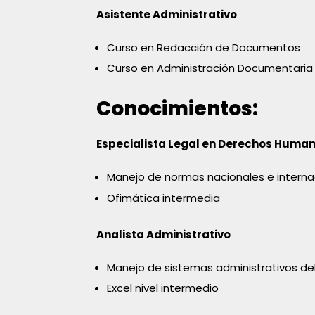
Asistente Administrativo
Curso en Redacción de Documentos
Curso en Administración Documentaria
Conocimientos:
Especialista Legal en Derechos Huma
Manejo de normas nacionales e intern
Ofimática intermedia
Analista Administrativo
Manejo de sistemas administrativos del
Excel nivel intermedio