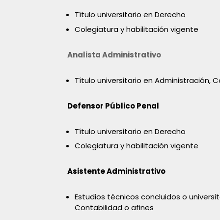
Título universitario en Derecho
Colegiatura y habilitación vigente
Analista Administrativo
Título universitario en Administración, 
Defensor Público Penal
Título universitario en Derecho
Colegiatura y habilitación vigente
Asistente Administrativo
Estudios técnicos concluidos o universi
Contabilidad o afines