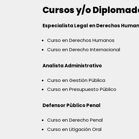
Cursos y/o Diplomad
Especialista Legal en Derechos Huma
Curso en Derechos Humanos
Curso en Derecho Internacional
Analista Administrativo
Curso en Gestión Pública
Curso en Presupuesto Público
Defensor Público Penal
Curso en Derecho Penal
Curso en Litigación Oral