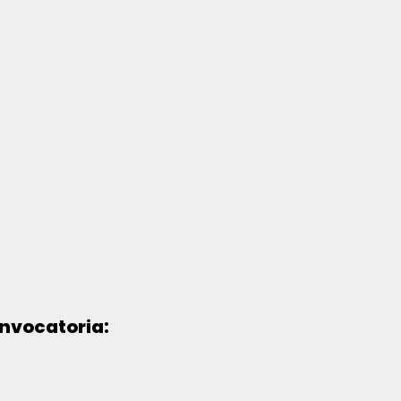
nvocatoria: