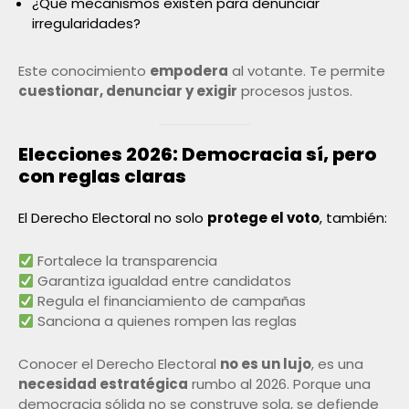
¿Qué mecanismos existen para denunciar
irregularidades?
Este conocimiento
empodera
al votante. Te permite
cuestionar, denunciar y exigir
procesos justos.
Elecciones 2026: Democracia sí, pero
con reglas claras
El Derecho Electoral no solo
protege el voto
, también:
Fortalece la transparencia
Garantiza igualdad entre candidatos
Regula el financiamiento de campañas
Sanciona a quienes rompen las reglas
Conocer el Derecho Electoral
no es un lujo
, es una
necesidad estratégica
rumbo al 2026. Porque una
democracia sólida no se construye sola, se defiende