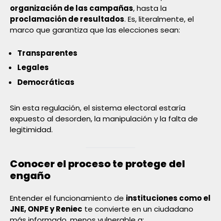
organización de las campañas
, hasta la
proclamación de resultados
. Es, literalmente, el
marco que garantiza que las elecciones sean:
Transparentes
Legales
Democráticas
Sin esta regulación, el sistema electoral estaría
expuesto al desorden, la manipulación y la falta de
legitimidad.
Conocer el proceso te protege del
engaño
Entender el funcionamiento de
instituciones como el
JNE, ONPE y Reniec
te convierte en un ciudadano
más informado, menos vulnerable a: