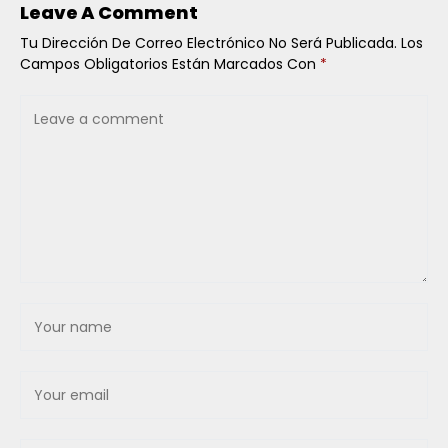
Leave A Comment
Tu Dirección De Correo Electrónico No Será Publicada.
Los
Campos Obligatorios Están Marcados Con
*