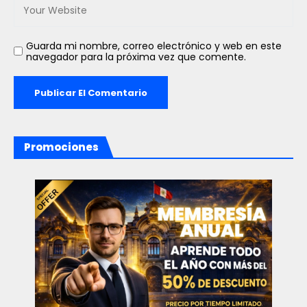
Guarda mi nombre, correo electrónico y web en este
navegador para la próxima vez que comente.
Promociones