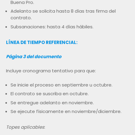
Buena Pro.
Adelanto se solicita hasta 8 días tras firma del
contrato.
Subsanaciones: hasta 4 días hábiles.
LÍNEA DE TIEMPO REFERENCIAL:
Página 3 del documento
Incluye cronograma tentativo para que:
Se inicie el proceso en septiembre u octubre.
El contrato se suscriba en octubre.
Se entregue adelanto en noviembre.
Se ejecute físicamente en noviembre/diciembre.
Topes aplicables
: