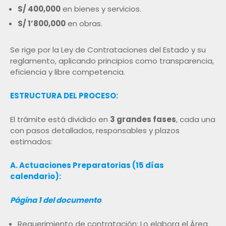
S/ 400,000
en bienes y servicios.
S/ 1’800,000
en obras.
Se rige por la Ley de Contrataciones del Estado y su
reglamento, aplicando principios como transparencia,
eficiencia y libre competencia.
ESTRUCTURA DEL PROCESO:
El trámite está dividido en
3 grandes fases
, cada una
con pasos detallados, responsables y plazos
estimados:
A. Actuaciones Preparatorias (15 días
calendario):
Página 1 del documento
Requerimiento de contratación: Lo elabora el Área