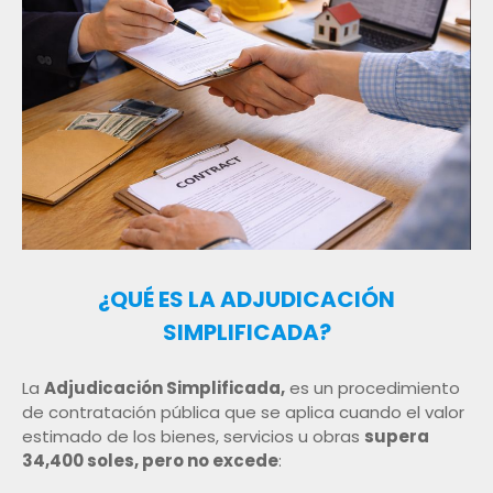
¿QUÉ ES LA ADJUDICACIÓN
SIMPLIFICADA?
La
Adjudicación Simplificada,
es un procedimiento
de contratación pública que se aplica cuando el valor
estimado de los bienes, servicios u obras
supera
34,400 soles, pero no excede
: