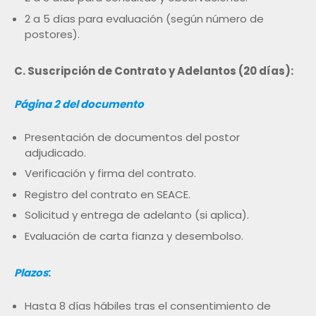
2 a 5 días para evaluación (según número de
postores).
C. Suscripción de Contrato y Adelantos (20 días):
Página 2 del documento
Presentación de documentos del postor
adjudicado.
Verificación y firma del contrato.
Registro del contrato en SEACE.
Solicitud y entrega de adelanto (si aplica).
Evaluación de carta fianza y desembolso.
Plazos
:
Hasta 8 días hábiles tras el consentimiento de