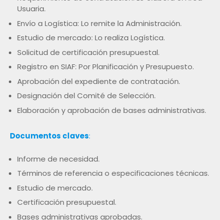
Usuaria.
Envío a Logística: Lo remite la Administración.
Estudio de mercado: Lo realiza Logística.
Solicitud de certificación presupuestal.
Registro en SIAF: Por Planificación y Presupuesto.
Aprobación del expediente de contratación.
Designación del Comité de Selección.
Elaboración y aprobación de bases administrativas.
Documentos claves
:
Informe de necesidad.
Términos de referencia o especificaciones técnicas.
Estudio de mercado.
Certificación presupuestal.
Bases administrativas aprobadas.