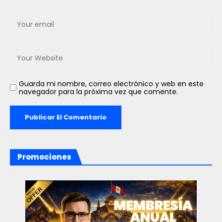
Guarda mi nombre, correo electrónico y web en este
navegador para la próxima vez que comente.
Promociones