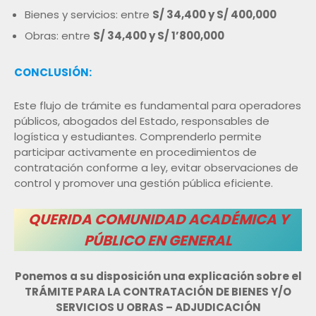
Bienes y servicios: entre
S/ 34,400 y S/ 400,000
Obras: entre
S/ 34,400 y S/ 1’800,000
CONCLUSIÓN:
Este flujo de trámite es fundamental para operadores
públicos, abogados del Estado, responsables de
logística y estudiantes. Comprenderlo permite
participar activamente en procedimientos de
contratación conforme a ley, evitar observaciones de
control y promover una gestión pública eficiente.
QUERIDA COMUNIDAD ACADÉMICA Y
PÚBLICO EN GENERAL
Ponemos a su disposición una explicación sobre el
TRÁMITE PARA LA CONTRATACIÓN DE BIENES Y/O
SERVICIOS U OBRAS – ADJUDICACIÓN