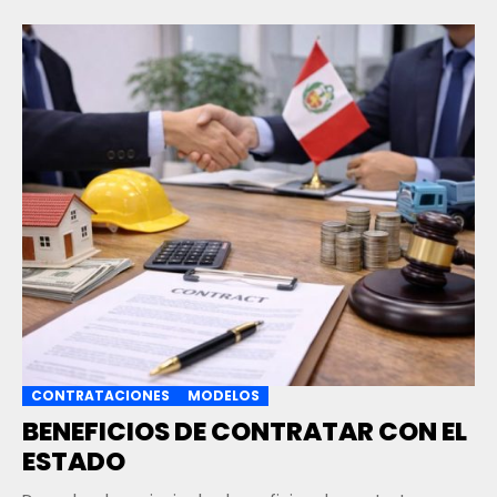
CONTRATACIONES
MODELOS
BENEFICIOS DE CONTRATAR CON EL
ESTADO