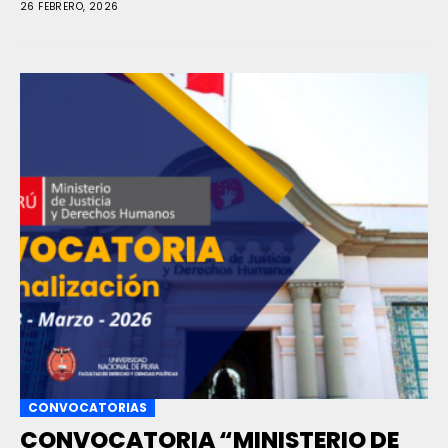
26 FEBRERO, 2026
CONVOCATORIAS
CONVOCATORIA “MINISTERIO DE