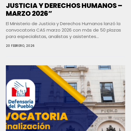
JUSTICIA Y DERECHOS HUMANOS –
MARZO 2026”
El Ministerio de Justicia y Derechos Humanos lanzó la
convocatoria CAS marzo 2026 con más de 50 plazas
para especialistas, analistas y asistentes...
20 FEBRERO, 2026