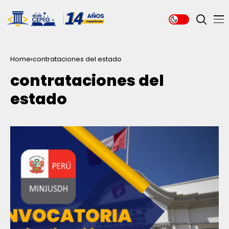
Home
contrataciones del estado
contrataciones del
estado