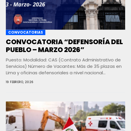
CONVOCATORIAS
CONVOCATORIA “DEFENSORÍA DEL
PUEBLO – MARZO 2026”
Puesto: Modalidad: CAS (Contrato Administrativo de
Servicios) Número de Vacantes: Más de 35 plazas en
Lima y oficinas defensoriales a nivel nacional
Formación...
19 FEBRERO, 2026