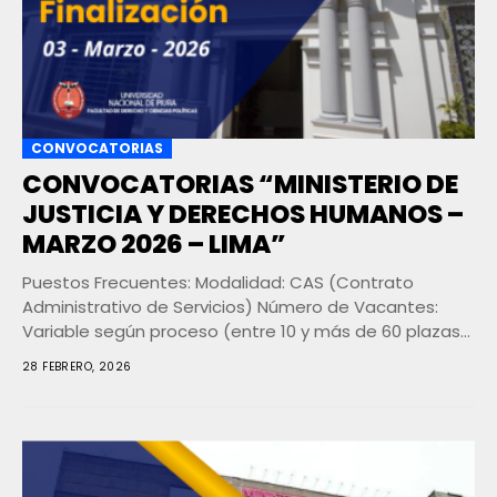
CONVOCATORIAS
CONVOCATORIAS “MINISTERIO DE
JUSTICIA Y DERECHOS HUMANOS –
MARZO 2026 – LIMA”
Puestos Frecuentes: Modalidad: CAS (Contrato
Administrativo de Servicios) Número de Vacantes:
Variable según proceso (entre 10 y más de 60 plazas
por convocatoria...
28 FEBRERO, 2026