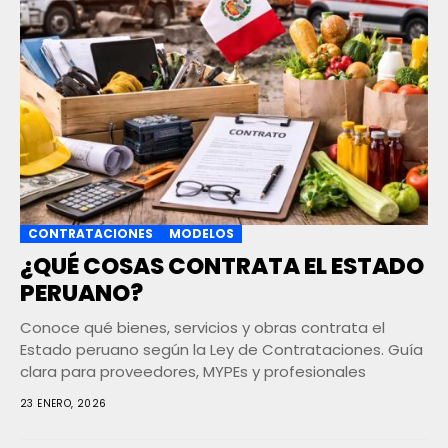
CONTRATACIONES
MODELOS
¿QUÉ COSAS CONTRATA EL ESTADO
PERUANO?
Conoce qué bienes, servicios y obras contrata el
Estado peruano según la Ley de Contrataciones. Guía
clara para proveedores, MYPEs y profesionales
23 ENERO, 2026