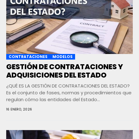
CONTRATACIONES
MODELOS
GESTIÓN DE CONTRATACIONES Y
ADQUISICIONES DEL ESTADO
¿QUÉ ES LA GESTIÓN DE CONTRATACIONES DEL ESTADO?
Es el conjunto de fases, normas y procedimientos que
regulan cómo las entidades del Estado...
16 ENERO, 2026