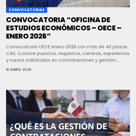
CONVOCATORIAS
CONVOCATORIA “OFICINA DE
ESTUDIOS ECONÓMICOS – OECE –
ENERO 2026”
Convocatoria OECE enero 2026 con más de 40 plazas
CAS. Conoce puestos, requisitos, carreras, experiencia
y cursos solicitados en contrataciones y gestión
pública
16 ENERO, 2026