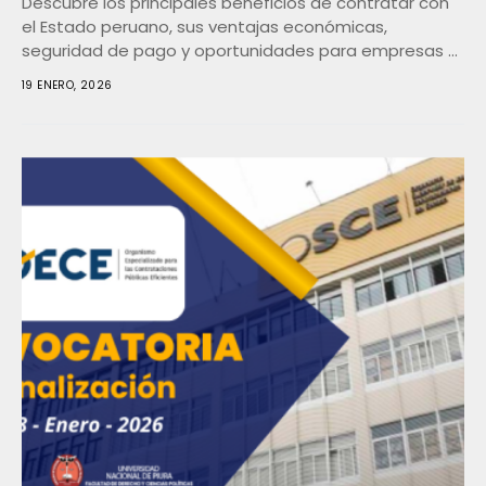
Descubre los principales beneficios de contratar con
el Estado peruano, sus ventajas económicas,
seguridad de pago y oportunidades para empresas y
MYPEs
19 ENERO, 2026