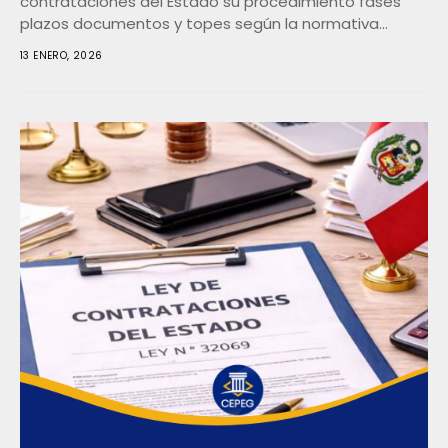
contrataciones del Estado su procedimiento fases
plazos documentos y topes según la normativa
vigente en...
13 ENERO, 2026