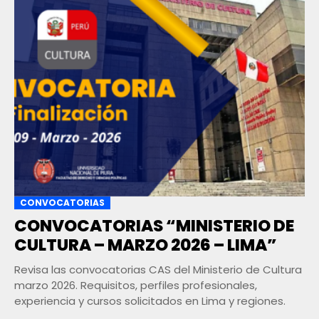
CONVOCATORIAS
CONVOCATORIAS “MINISTERIO DE
CULTURA – MARZO 2026 – LIMA”
Revisa las convocatorias CAS del Ministerio de Cultura
marzo 2026. Requisitos, perfiles profesionales,
experiencia y cursos solicitados en Lima y regiones.