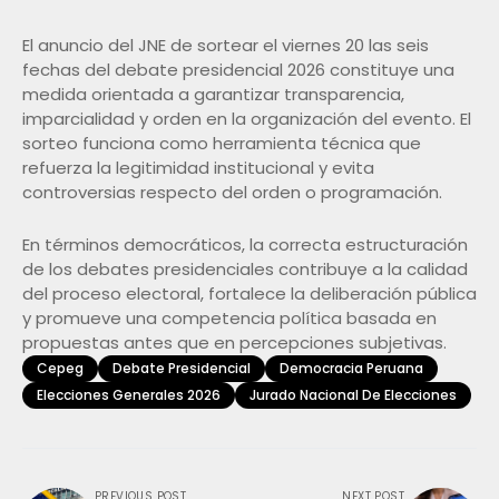
El anuncio del JNE de sortear el viernes 20 las seis
fechas del debate presidencial 2026 constituye una
medida orientada a garantizar transparencia,
imparcialidad y orden en la organización del evento. El
sorteo funciona como herramienta técnica que
refuerza la legitimidad institucional y evita
controversias respecto del orden o programación.
En términos democráticos, la correcta estructuración
de los debates presidenciales contribuye a la calidad
del proceso electoral, fortalece la deliberación pública
y promueve una competencia política basada en
propuestas antes que en percepciones subjetivas.
Cepeg
Debate Presidencial
Democracia Peruana
Elecciones Generales 2026
Jurado Nacional De Elecciones
PREVIOUS POST
NEXT POST