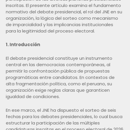
inscritas. El presente artículo examina el fundamento
normativo del debate presidencial, el rol del JNE en su
organización, la lógica del sorteo como mecanismo
de imparcialidad y las implicancias institucionales
para la legitimidad del proceso electoral.
1. Introducción
El debate presidencial constituye un instrumento
central en las democracias contemporáneas, al
permitir la confrontación pública de propuestas
programáticas entre candidatos. En contextos de
alta fragmentación política, como el peruano, su
organización exige reglas claras que garanticen
igualdad de condiciones.
En ese marco, el JNE ha dispuesto el sorteo de seis
fechas para los debates presidenciales, lo cual busca
estructurar la participación de las múltiples
candidaturas inscritas en el proceso electoral de 2026.