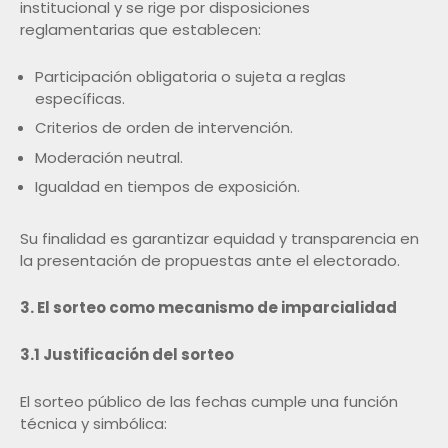
institucional y se rige por disposiciones
reglamentarias que establecen:
Participación obligatoria o sujeta a reglas
específicas.
Criterios de orden de intervención.
Moderación neutral.
Igualdad en tiempos de exposición.
Su finalidad es garantizar equidad y transparencia en
la presentación de propuestas ante el electorado.
3. El sorteo como mecanismo de imparcialidad
3.1 Justificación del sorteo
El sorteo público de las fechas cumple una función
técnica y simbólica: