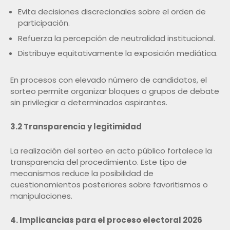
Evita decisiones discrecionales sobre el orden de
participación.
Refuerza la percepción de neutralidad institucional.
Distribuye equitativamente la exposición mediática.
En procesos con elevado número de candidatos, el
sorteo permite organizar bloques o grupos de debate
sin privilegiar a determinados aspirantes.
3.2 Transparencia y legitimidad
La realización del sorteo en acto público fortalece la
transparencia del procedimiento. Este tipo de
mecanismos reduce la posibilidad de
cuestionamientos posteriores sobre favoritismos o
manipulaciones.
4. Implicancias para el proceso electoral 2026