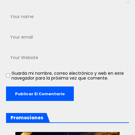
Guarda mi nombre, correo electrónico y web en este
navegador para la próxima vez que comente.
Promociones