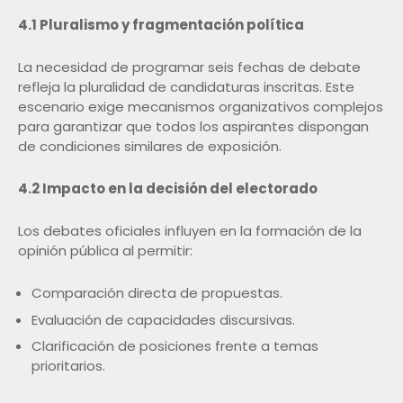
4.1 Pluralismo y fragmentación política
La necesidad de programar seis fechas de debate
refleja la pluralidad de candidaturas inscritas. Este
escenario exige mecanismos organizativos complejos
para garantizar que todos los aspirantes dispongan
de condiciones similares de exposición.
4.2 Impacto en la decisión del electorado
Los debates oficiales influyen en la formación de la
opinión pública al permitir:
Comparación directa de propuestas.
Evaluación de capacidades discursivas.
Clarificación de posiciones frente a temas
prioritarios.