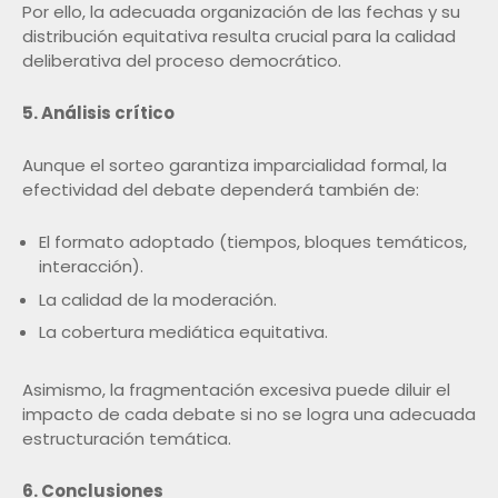
Por ello, la adecuada organización de las fechas y su
distribución equitativa resulta crucial para la calidad
deliberativa del proceso democrático.
5. Análisis crítico
Aunque el sorteo garantiza imparcialidad formal, la
efectividad del debate dependerá también de:
El formato adoptado (tiempos, bloques temáticos,
interacción).
La calidad de la moderación.
La cobertura mediática equitativa.
Asimismo, la fragmentación excesiva puede diluir el
impacto de cada debate si no se logra una adecuada
estructuración temática.
6. Conclusiones