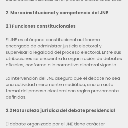
2. Marco institucional y competencia del JNE
2.1 Funciones constitucionales
El JNE es el órgano constitucional autónomo
encargado de administrar justicia electoral y
supervisar la legalidad del proceso electoral. Entre sus
atribuciones se encuentra la organización de debates
oficiales, conforme a la normativa electoral vigente.
La intervención del JNE asegura que el debate no sea
una actividad meramente mediática, sino un acto
formal del proceso electoral con reglas previamente
definidas.
2.2 Naturaleza jurídica del debate presidencial
El debate organizado por el JNE tiene carácter