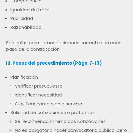
Competencia
Igualdad de trato
Publicidad
Razonabilidad
Son guías para tomar decisiones correctas en cada
paso de la contratación.
III. Pasos del procedimiento (Págs. 7-13)
Planificación
Verificar presupuesto.
Identificar necesidad.
Clasificar como bien o servicio.
Solicitud de cotizaciones o proformas
Se recomienda mínimo dos cotizaciones.
No es obligatorio hacer convocatoria pública, pero