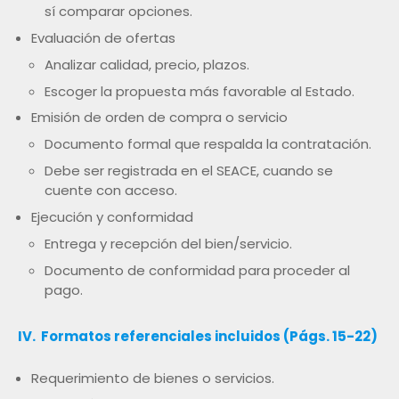
sí comparar opciones.
Evaluación de ofertas
Analizar calidad, precio, plazos.
Escoger la propuesta más favorable al Estado.
Emisión de orden de compra o servicio
Documento formal que respalda la contratación.
Debe ser registrada en el SEACE, cuando se
cuente con acceso.
Ejecución y conformidad
Entrega y recepción del bien/servicio.
Documento de conformidad para proceder al
pago.
IV. Formatos referenciales incluidos (Págs. 15-22)
Requerimiento de bienes o servicios.