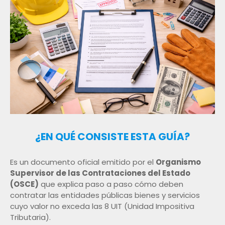
¿EN QUÉ CONSISTE ESTA GUÍA?
Es un documento oficial emitido por el
Organismo
Supervisor de las Contrataciones del Estado
(OSCE)
que explica paso a paso cómo deben
contratar las entidades públicas bienes y servicios
cuyo valor no exceda las 8 UIT (Unidad Impositiva
Tributaria).