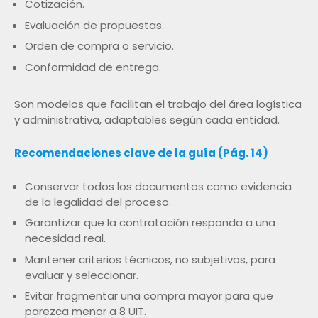
Cotización.
Evaluación de propuestas.
Orden de compra o servicio.
Conformidad de entrega.
Son modelos que facilitan el trabajo del área logística
y administrativa, adaptables según cada entidad.
Recomendaciones clave de la guía (Pág. 14)
Conservar todos los documentos como evidencia
de la legalidad del proceso.
Garantizar que la contratación responda a una
necesidad real.
Mantener criterios técnicos, no subjetivos, para
evaluar y seleccionar.
Evitar fragmentar una compra mayor para que
parezca menor a 8 UIT.