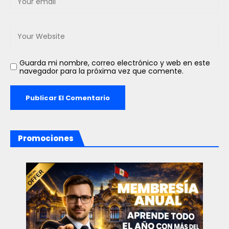
Guarda mi nombre, correo electrónico y web en este
navegador para la próxima vez que comente.
Promociones