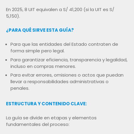
En 2025, 8 UIT equivalen a S/ 41,200 (si la UIT es S/
5,150).
¿PARA QUÉ SIRVE ESTA GUÍA?
Para que las entidades del Estado contraten de
forma simple pero legal.
Para garantizar eficiencia, transparencia y legalidad,
incluso en compras menores.
Para evitar errores, omisiones o actos que puedan
llevar a responsabilidades administrativas o
penales.
ESTRUCTURA Y CONTENIDO CLAVE:
La guía se divide en etapas y elementos
fundamentales del proceso: