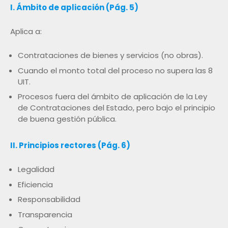
I. Ámbito de aplicación (Pág. 5)
Aplica a:
Contrataciones de bienes y servicios (no obras).
Cuando el monto total del proceso no supera las 8
UIT.
Procesos fuera del ámbito de aplicación de la Ley
de Contrataciones del Estado, pero bajo el principio
de buena gestión pública.
II. Principios rectores (Pág. 6)
Legalidad
Eficiencia
Responsabilidad
Transparencia