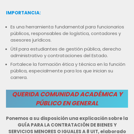
IMPORTANCIA:
Es una herramienta fundamental para funcionarios
públicos, responsables de logística, contadores y
asesores jurídicos.
Útil para estudiantes de gestión pública, derecho
administrativo y contrataciones del Estado.
Fortalece la formación ética y técnica en la función
pública, especialmente para los que inician su
carrera.
QUERIDA COMUNIDAD ACADÉMICA Y
PÚBLICO EN GENERAL
Ponemos a su disposición una explicación sobre la
GUÍA PARA LA CONTRATACIÓN DE BIENES Y
SERVICIOS MENORES O IGUALES A 8 UIT, elaborado