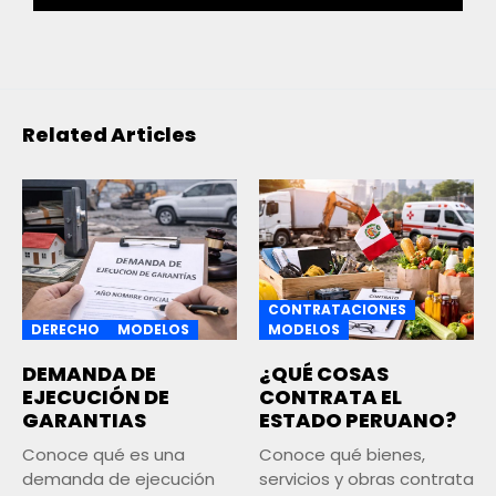
Related Articles
CONTRATACIONES
DERECHO
MODELOS
MODELOS
DEMANDA DE
¿QUÉ COSAS
EJECUCIÓN DE
CONTRATA EL
GARANTIAS
ESTADO PERUANO?
Conoce qué es una
Conoce qué bienes,
demanda de ejecución
servicios y obras contrata