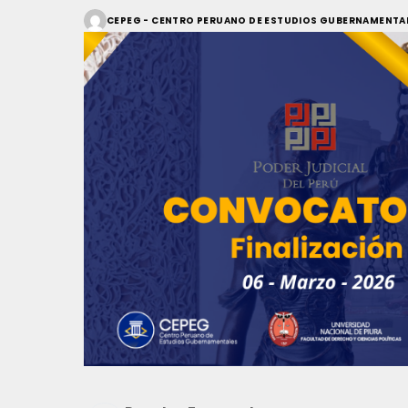
CEPEG - CENTRO PERUANO DE ESTUDIOS GUBERNAMENTA