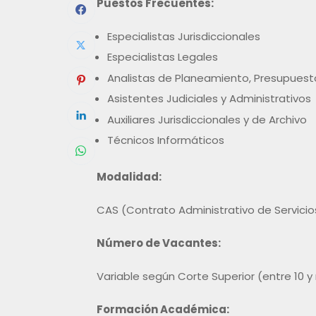
Puestos Frecuentes:
Especialistas Jurisdiccionales
Especialistas Legales
Analistas de Planeamiento, Presupues
Asistentes Judiciales y Administrativos
Auxiliares Jurisdiccionales y de Archivo
Técnicos Informáticos
Modalidad:
CAS (Contrato Administrativo de Servicio
Número de Vacantes:
Variable según Corte Superior (entre 10 y
Formación Académica: