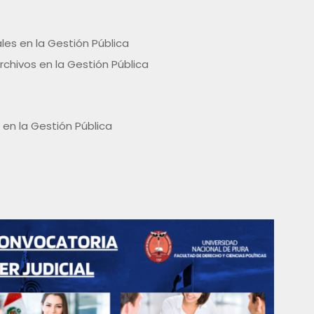
es en la Gestión Pública
chivos en la Gestión Pública
 en la Gestión Pública