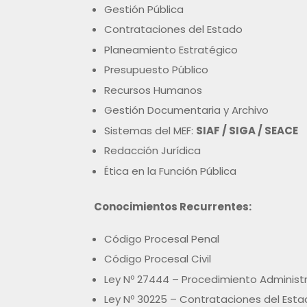
Gestión Pública
Contrataciones del Estado
Planeamiento Estratégico
Presupuesto Público
Recursos Humanos
Gestión Documentaria y Archivo
Sistemas del MEF:
SIAF / SIGA / SEACE
Redacción Jurídica
Ética en la Función Pública
Conocimientos Recurrentes:
Código Procesal Penal
Código Procesal Civil
Ley Nº 27444 – Procedimiento Administ
Ley Nº 30225 – Contrataciones del Est