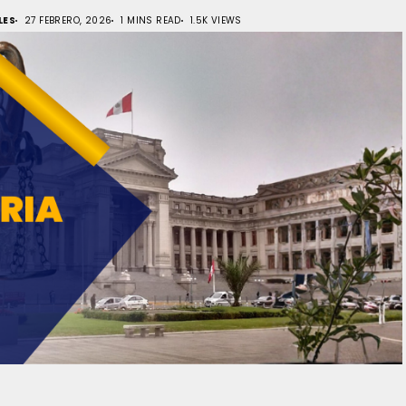
LES
27 FEBRERO, 2026
1 MINS READ
1.5K VIEWS