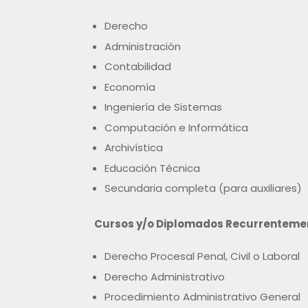
Derecho
Administración
Contabilidad
Economía
Ingeniería de Sistemas
Computación e Informática
Archivística
Educación Técnica
Secundaria completa (para auxiliares)
Cursos y/o Diplomados Recurrentemen
Derecho Procesal Penal, Civil o Laboral
Derecho Administrativo
Procedimiento Administrativo General