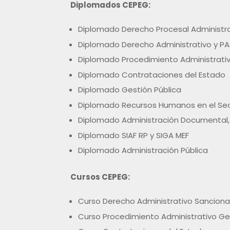
Diplomados CEPEG:
Diplomado Derecho Procesal Administr
Diplomado Derecho Administrativo y PA
Diplomado Procedimiento Administrati
Diplomado Contrataciones del Estado
Diplomado Gestión Pública
Diplomado Recursos Humanos en el Sec
Diplomado Administración Documental, A
Diplomado SIAF RP y SIGA MEF
Diplomado Administración Pública
Cursos CEPEG:
Curso Derecho Administrativo Sancion
Curso Procedimiento Administrativo Ge