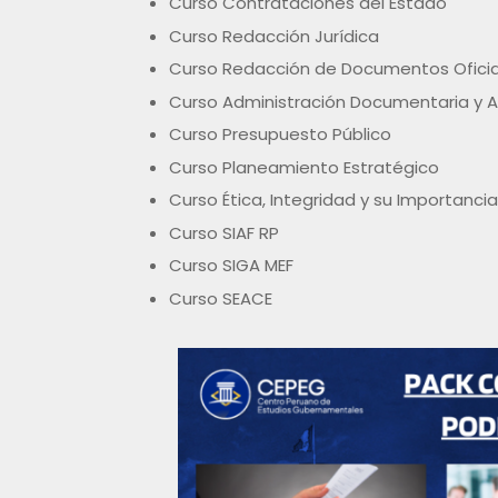
Curso Contrataciones del Estado
Curso Redacción Jurídica
Curso Redacción de Documentos Oficial
Curso Administración Documentaria y Ar
Curso Presupuesto Público
Curso Planeamiento Estratégico
Curso Ética, Integridad y su Importancia
Curso SIAF RP
Curso SIGA MEF
Curso SEACE