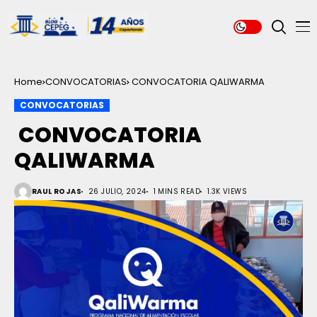
Home
CONVOCATORIAS
CONVOCATORIA QALIWARMA
CONVOCATORIAS
CONVOCATORIA
QALIWARMA
RAUL ROJAS
26 JULIO, 2024
1 MINS READ
1.3K VIEWS