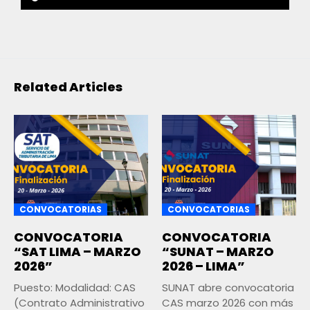
Related Articles
CONVOCATORIAS
CONVOCATORIAS
CONVOCATORIA
CONVOCATORIA
“SAT LIMA – MARZO
“SUNAT – MARZO
2026”
2026 – LIMA”
Puesto: Modalidad: CAS
SUNAT abre convocatoria
(Contrato Administrativo
CAS marzo 2026 con más