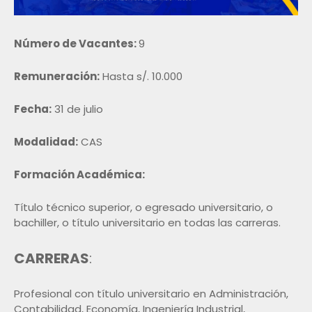
Número de Vacantes:
9
Remuneración:
Hasta s/. 10.000
Fecha:
31 de julio
Modalidad:
CAS
Formación Académica:
Título técnico superior, o egresado universitario, o
bachiller, o título universitario en todas las carreras.
CARRERAS
:
Profesional con título universitario en Administración,
Contabilidad, Economía, Ingeniería Industrial,