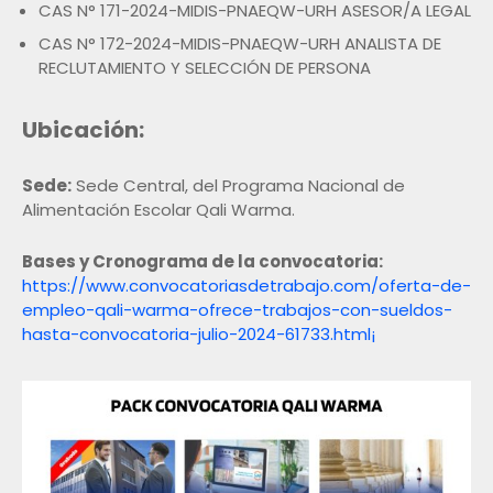
CAS N° 171-2024-MIDIS-PNAEQW-URH ASESOR/A LEGAL
CAS N° 172-2024-MIDIS-PNAEQW-URH ANALISTA DE
RECLUTAMIENTO Y SELECCIÓN DE PERSONA
Ubicación:
Sede:
Sede Central, del Programa Nacional de
Alimentación Escolar Qali Warma.
Bases y Cronograma de la convocatoria:
https://www.convocatoriasdetrabajo.com/oferta-de-
empleo-qali-warma-ofrece-trabajos-con-sueldos-
hasta-convocatoria-julio-2024-61733.html¡