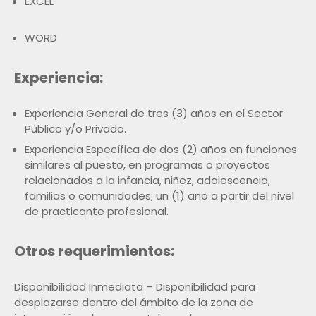
EXCEL
WORD
Experiencia:
Experiencia General de tres (3) años en el Sector
Público y/o Privado.
Experiencia Específica de dos (2) años en funciones
similares al puesto, en programas o proyectos
relacionados a la infancia, niñez, adolescencia,
familias o comunidades; un (1) año a partir del nivel
de practicante profesional.
Otros requerimientos:
Disponibilidad Inmediata – Disponibilidad para
desplazarse dentro del ámbito de la zona de