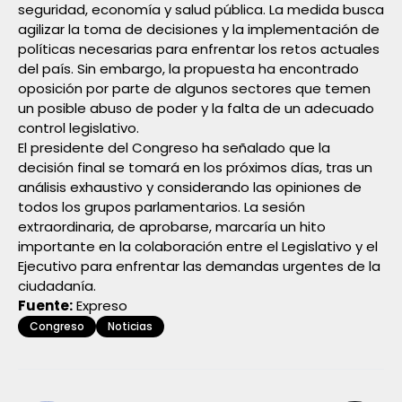
seguridad, economía y salud pública. La medida busca
agilizar la toma de decisiones y la implementación de
políticas necesarias para enfrentar los retos actuales
del país. Sin embargo, la propuesta ha encontrado
oposición por parte de algunos sectores que temen
un posible abuso de poder y la falta de un adecuado
control legislativo.
El presidente del Congreso ha señalado que la
decisión final se tomará en los próximos días, tras un
análisis exhaustivo y considerando las opiniones de
todos los grupos parlamentarios. La sesión
extraordinaria, de aprobarse, marcaría un hito
importante en la colaboración entre el Legislativo y el
Ejecutivo para enfrentar las demandas urgentes de la
ciudadanía.
Fuente:
Expreso
Congreso
Noticias