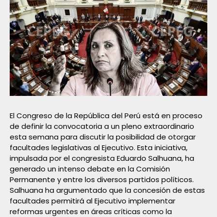
El Congreso de la República del Perú está en proceso
de definir la convocatoria a un pleno extraordinario
esta semana para discutir la posibilidad de otorgar
facultades legislativas al Ejecutivo. Esta iniciativa,
impulsada por el congresista Eduardo Salhuana, ha
generado un intenso debate en la Comisión
Permanente y entre los diversos partidos políticos.
Salhuana ha argumentado que la concesión de estas
facultades permitirá al Ejecutivo implementar
reformas urgentes en áreas críticas como la