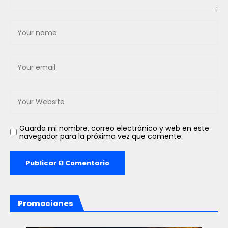
Guarda mi nombre, correo electrónico y web en este
navegador para la próxima vez que comente.
Promociones