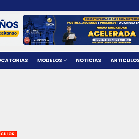
CATORIAS
MODELOS
NOTICIAS
ARTICULO
ÍCULOS