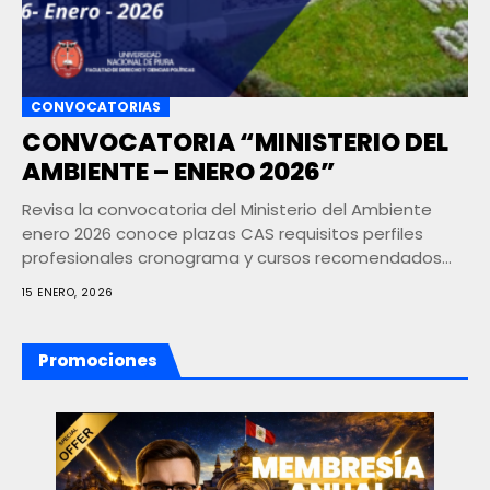
CONVOCATORIAS
CONVOCATORIA “MINISTERIO DEL
AMBIENTE – ENERO 2026”
Revisa la convocatoria del Ministerio del Ambiente
enero 2026 conoce plazas CAS requisitos perfiles
profesionales cronograma y cursos recomendados
para postular
15 ENERO, 2026
Promociones