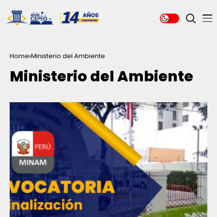
Home
Ministerio del Ambiente
Ministerio del Ambiente