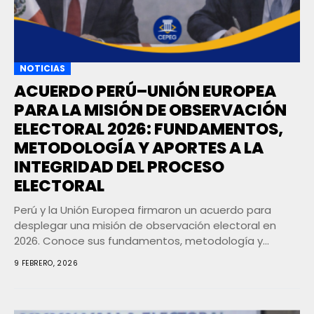
NOTICIAS
ACUERDO PERÚ–UNIÓN EUROPEA
PARA LA MISIÓN DE OBSERVACIÓN
ELECTORAL 2026: FUNDAMENTOS,
METODOLOGÍA Y APORTES A LA
INTEGRIDAD DEL PROCESO
ELECTORAL
Perú y la Unión Europea firmaron un acuerdo para
desplegar una misión de observación electoral en
2026. Conoce sus fundamentos, metodología y
aportes...
9 FEBRERO, 2026