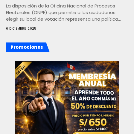
La disposición de la Oficina Nacional de Procesos
Electorales (ONPE) que permite a los ciudadanos
elegir su local de votación representa una política...
6 DICIEMBRE, 2025
Promociones