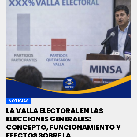
NOTICIAS
LA VALLA ELECTORAL EN LAS
ELECCIONES GENERALES:
CONCEPTO, FUNCIONAMIENTO Y
EFECTOS SOBRE LA