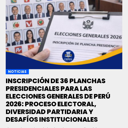
NOTICIAS
INSCRIPCIÓN DE 36 PLANCHAS
PRESIDENCIALES PARA LAS
ELECCIONES GENERALES DE PERÚ
2026: PROCESO ELECTORAL,
DIVERSIDAD PARTIDARIA Y
DESAFÍOS INSTITUCIONALES