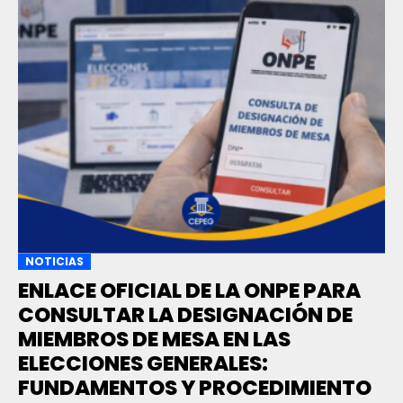
NOTICIAS
ENLACE OFICIAL DE LA ONPE PARA
CONSULTAR LA DESIGNACIÓN DE
MIEMBROS DE MESA EN LAS
ELECCIONES GENERALES:
FUNDAMENTOS Y PROCEDIMIENTO