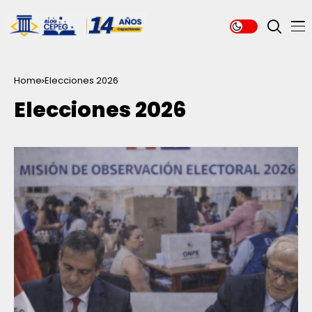
Home
Elecciones 2026
Elecciones 2026