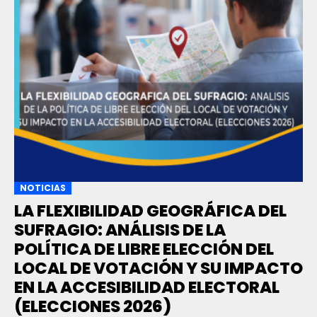
NOTICIAS
LA FLEXIBILIDAD GEOGRÁFICA DEL
SUFRAGIO: ANÁLISIS DE LA
POLÍTICA DE LIBRE ELECCIÓN DEL
LOCAL DE VOTACIÓN Y SU IMPACTO
EN LA ACCESIBILIDAD ELECTORAL
(ELECCIONES 2026)