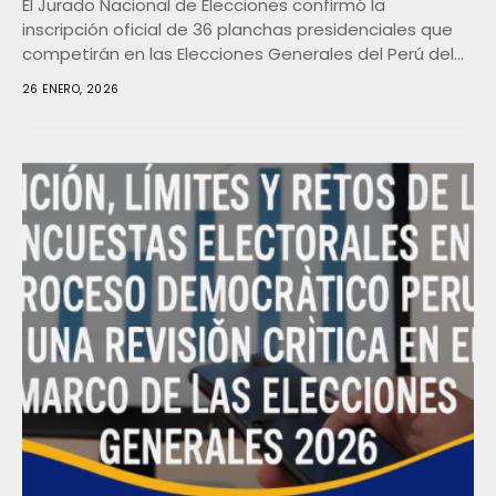
El Jurado Nacional de Elecciones confirmó la
inscripción oficial de 36 planchas presidenciales que
competirán en las Elecciones Generales del Perú del
12...
26 ENERO, 2026