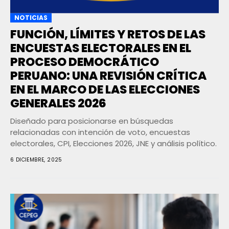
NOTICIAS
FUNCIÓN, LÍMITES Y RETOS DE LAS
ENCUESTAS ELECTORALES EN EL
PROCESO DEMOCRÁTICO
PERUANO: UNA REVISIÓN CRÍTICA
EN EL MARCO DE LAS ELECCIONES
GENERALES 2026
Diseñado para posicionarse en búsquedas
relacionadas con intención de voto, encuestas
electorales, CPI, Elecciones 2026, JNE y análisis político.
6 DICIEMBRE, 2025