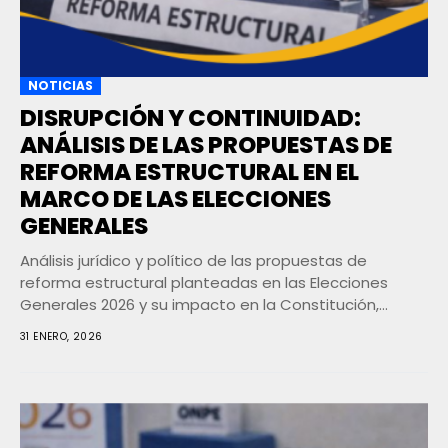
NOTICIAS
DISRUPCIÓN Y CONTINUIDAD:
ANÁLISIS DE LAS PROPUESTAS DE
REFORMA ESTRUCTURAL EN EL
MARCO DE LAS ELECCIONES
GENERALES
Análisis jurídico y político de las propuestas de
reforma estructural planteadas en las Elecciones
Generales 2026 y su impacto en la Constitución,
economía...
31 ENERO, 2026