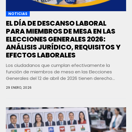
NOTICIAS
EL DÍA DE DESCANSO LABORAL
PARA MIEMBROS DE MESA EN LAS
ELECCIONES GENERALES 2026:
ANÁLISIS JURÍDICO, REQUISITOS Y
EFECTOS LABORALES
Los ciudadanos que cumplan efectivamente la
función de miembros de mesa en las Elecciones
Generales del 12 de abril de 2026 tienen derecho...
29 ENERO, 2026