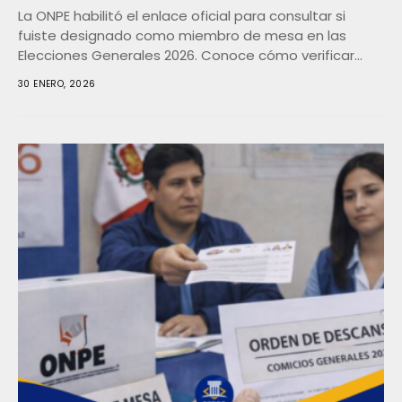
La ONPE habilitó el enlace oficial para consultar si
fuiste designado como miembro de mesa en las
Elecciones Generales 2026. Conoce cómo verificar...
30 ENERO, 2026