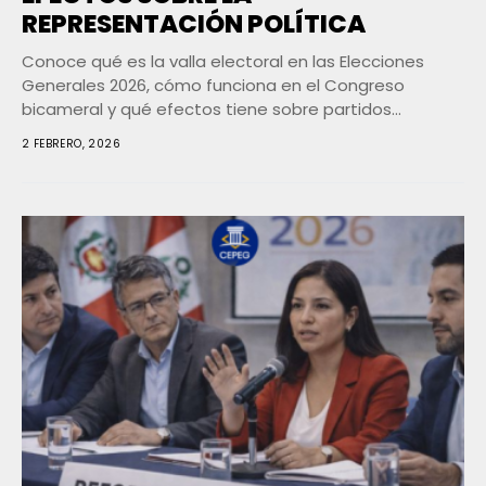
REPRESENTACIÓN POLÍTICA
Conoce qué es la valla electoral en las Elecciones
Generales 2026, cómo funciona en el Congreso
bicameral y qué efectos tiene sobre partidos...
2 FEBRERO, 2026