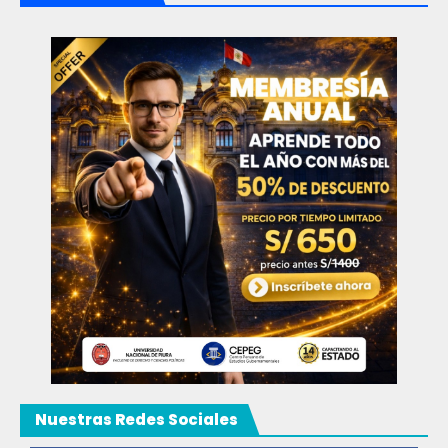
Nuestras Redes Sociales