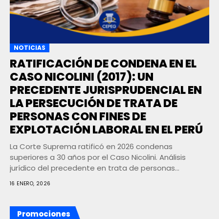
NOTICIAS
RATIFICACIÓN DE CONDENA EN EL
CASO NICOLINI (2017): UN
PRECEDENTE JURISPRUDENCIAL EN
LA PERSECUCIÓN DE TRATA DE
PERSONAS CON FINES DE
EXPLOTACIÓN LABORAL EN EL PERÚ
La Corte Suprema ratificó en 2026 condenas
superiores a 30 años por el Caso Nicolini. Análisis
jurídico del precedente en trata de personas...
16 ENERO, 2026
Promociones