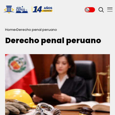
Home
Derecho penal peruano
Derecho penal peruano