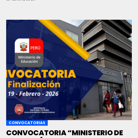
CONVOCATORIAS
CONVOCATORIA “MINISTERIO DE