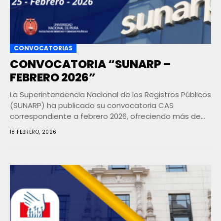
CONVOCATORIAS
CONVOCATORIA “SUNARP –
FEBRERO 2026”
La Superintendencia Nacional de los Registros Públicos
(SUNARP) ha publicado su convocatoria CAS
correspondiente a febrero 2026, ofreciendo más de
70 plazas en...
18 FEBRERO, 2026