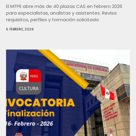
El MTPE abre más de 40 plazas CAS en febrero 2026
para especialistas, analistas y asistentes. Revisa
requisitos, perfiles y formación solicitada
5 FEBRERO, 2026