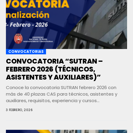
CONVOCATORIAS
CONVOCATORIA “SUTRAN –
FEBRERO 2026 (TÉCNICOS,
ASISTENTES Y AUXILIARES)”
Conoce la convocatoria SUTRAN febrero 2026 con
más de 40 plazas CAS para técnicos, asistentes y
auxiliares, requisitos, experiencia y cursos
recomendados
3 FEBRERO, 2026