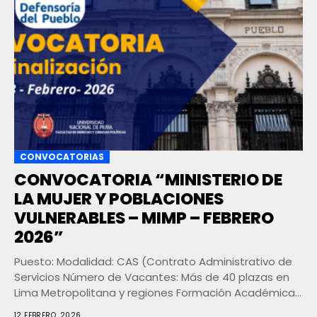
CONVOCATORIAS
CONVOCATORIA “MINISTERIO DE
LA MUJER Y POBLACIONES
VULNERABLES – MIMP – FEBRERO
2026”
Puesto: Modalidad: CAS (Contrato Administrativo de
Servicios Número de Vacantes: Más de 40 plazas en
Lima Metropolitana y regiones Formación Académica:
Cursos y/o...
12 FEBRERO, 2026