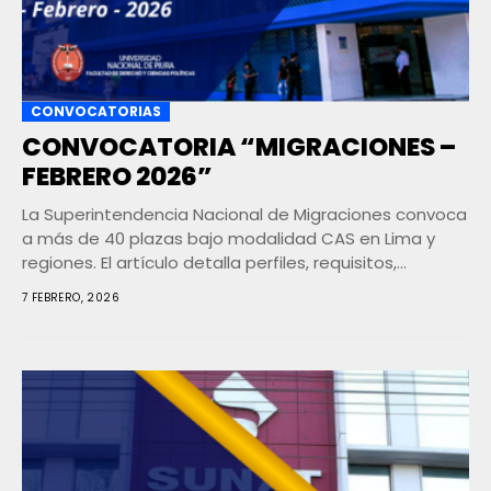
CONVOCATORIAS
CONVOCATORIA “MIGRACIONES –
FEBRERO 2026”
La Superintendencia Nacional de Migraciones convoca
a más de 40 plazas bajo modalidad CAS en Lima y
regiones. El artículo detalla perfiles, requisitos,...
7 FEBRERO, 2026