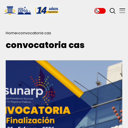
Home
convocatoria cas
convocatoria cas