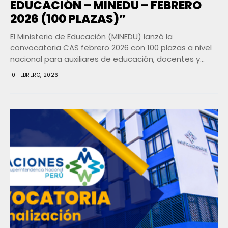
EDUCACIÓN – MINEDU – FEBRERO
2026 (100 PLAZAS)”
El Ministerio de Educación (MINEDU) lanzó la
convocatoria CAS febrero 2026 con 100 plazas a nivel
nacional para auxiliares de educación, docentes y...
10 FEBRERO, 2026