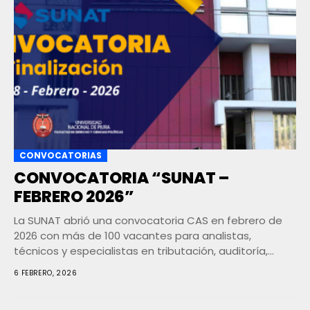
CONVOCATORIAS
CONVOCATORIA “SUNAT –
FEBRERO 2026”
La SUNAT abrió una convocatoria CAS en febrero de
2026 con más de 100 vacantes para analistas,
técnicos y especialistas en tributación, auditoría,...
6 FEBRERO, 2026