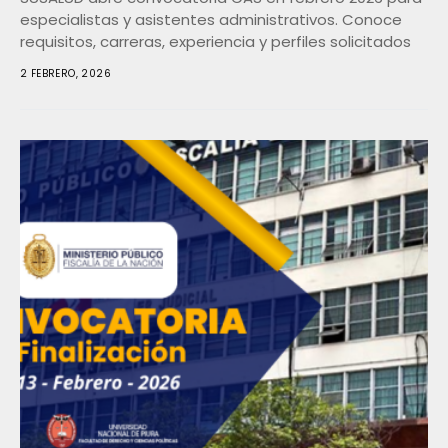
especialistas y asistentes administrativos. Conoce
requisitos, carreras, experiencia y perfiles solicitados
2 FEBRERO, 2026