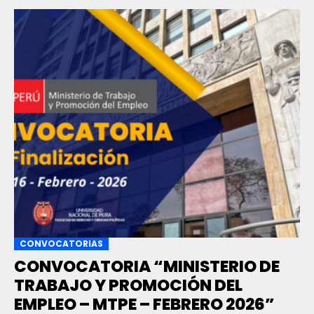
CONVOCATORIAS
CONVOCATORIA “MINISTERIO DE
TRABAJO Y PROMOCIÓN DEL
EMPLEO – MTPE – FEBRERO 2026”