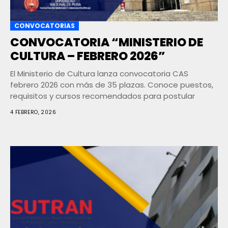
CONVOCATORIAS
CONVOCATORIA “MINISTERIO DE
CULTURA – FEBRERO 2026”
El Ministerio de Cultura lanza convocatoria CAS
febrero 2026 con más de 35 plazas. Conoce puestos,
requisitos y cursos recomendados para postular
4 FEBRERO, 2026