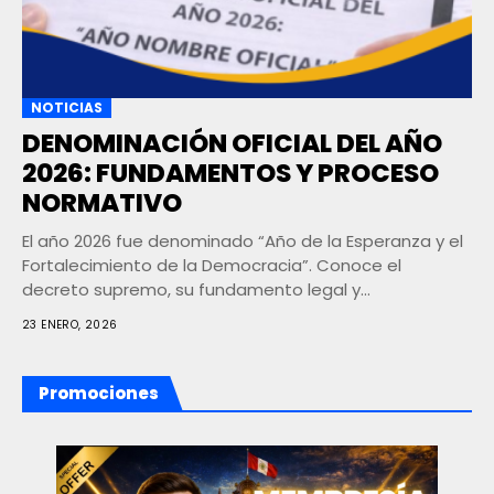
NOTICIAS
DENOMINACIÓN OFICIAL DEL AÑO
2026: FUNDAMENTOS Y PROCESO
NORMATIVO
El año 2026 fue denominado “Año de la Esperanza y el
Fortalecimiento de la Democracia”. Conoce el
decreto supremo, su fundamento legal y...
23 ENERO, 2026
Promociones