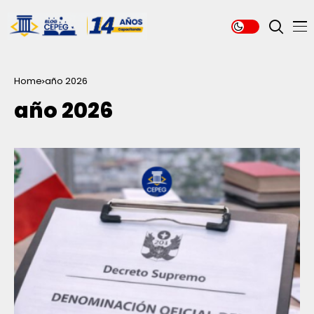
Home
año 2026
año 2026